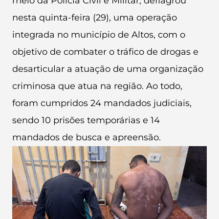
meio da Polícia Civil e Militar, deflagrou
nesta quinta-feira (29), uma operação
integrada no município de Altos, com o
objetivo de combater o tráfico de drogas e
desarticular a atuação de uma organização
criminosa que atua na região. Ao todo,
foram cumpridos 24 mandados judiciais,
sendo 10 prisões temporárias e 14
mandados de busca e apreensão.