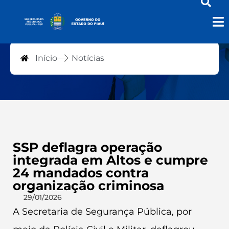
Notícias
Início
Notícias
SSP deflagra operação
integrada em Altos e cumpre
24 mandados contra
organização criminosa
29/01/2026
A Secretaria de Segurança Pública, por