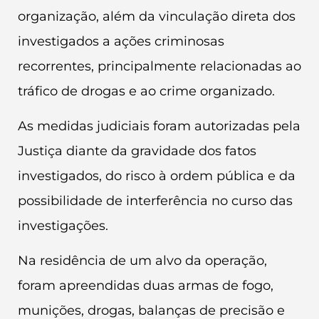
organização, além da vinculação direta dos
investigados a ações criminosas
recorrentes, principalmente relacionadas ao
tráfico de drogas e ao crime organizado.
As medidas judiciais foram autorizadas pela
Justiça diante da gravidade dos fatos
investigados, do risco à ordem pública e da
possibilidade de interferência no curso das
investigações.
Na residência de um alvo da operação,
foram apreendidas duas armas de fogo,
munições, drogas, balanças de precisão e