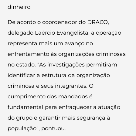
dinheiro.
De acordo o coordenador do DRACO,
delegado Laércio Evangelista, a operação
representa mais um avanço no
enfrentamento às organizações criminosas
no estado. “As investigações permitiram
identificar a estrutura da organização
criminosa e seus integrantes. O
cumprimento dos mandados é
fundamental para enfraquecer a atuação
do grupo e garantir mais segurança à
população”, pontuou.