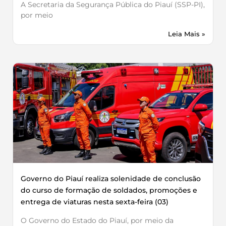
A Secretaria da Segurança Pública do Piauí (SSP-PI),
por meio
Leia Mais »
Governo do Piauí realiza solenidade de conclusão
do curso de formação de soldados, promoções e
entrega de viaturas nesta sexta-feira (03)
O Governo do Estado do Piauí, por meio da