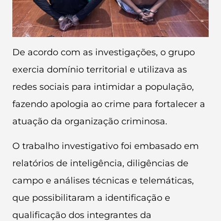
De acordo com as investigações, o grupo
exercia domínio territorial e utilizava as
redes sociais para intimidar a população,
fazendo apologia ao crime para fortalecer a
atuação da organização criminosa.
O trabalho investigativo foi embasado em
relatórios de inteligência, diligências de
campo e análises técnicas e telemáticas,
que possibilitaram a identificação e
qualificação dos integrantes da