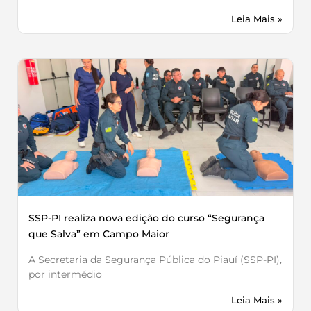
Leia Mais »
SSP-PI realiza nova edição do curso “Segurança
que Salva” em Campo Maior
A Secretaria da Segurança Pública do Piauí (SSP-PI),
por intermédio
Leia Mais »