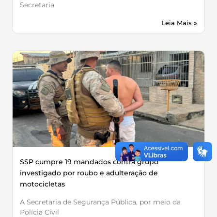
Secretaria
Leia Mais »
SSP cumpre 19 mandados contra grupo
investigado por roubo e adulteração de
motocicletas
A Secretaria de Segurança Pública, por meio da
Polícia Civil