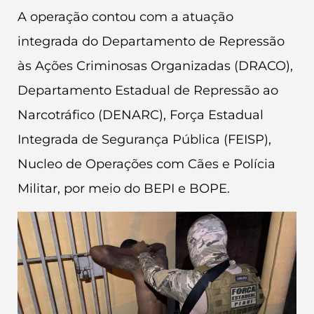
A operação contou com a atuação
integrada do Departamento de Repressão
às Ações Criminosas Organizadas (DRACO),
Departamento Estadual de Repressão ao
Narcotráfico (DENARC), Força Estadual
Integrada de Segurança Pública (FEISP),
Nucleo de Operações com Cães e Polícia
Militar, por meio do BEPI e BOPE.