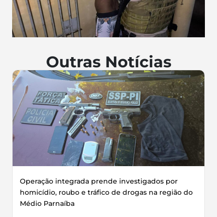
Outras Notícias
Operação integrada prende investigados por
homicídio, roubo e tráfico de drogas na região do
Médio Parnaíba