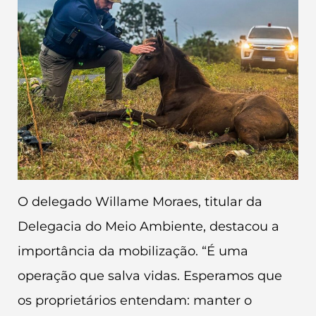
O delegado Willame Moraes, titular da
Delegacia do Meio Ambiente, destacou a
importância da mobilização. “É uma
operação que salva vidas. Esperamos que
os proprietários entendam: manter o