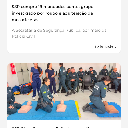
SSP cumpre 19 mandados contra grupo
investigado por roubo e adulteração de
motocicletas
A Secretaria de Segurança Pública, por meio da
Polícia Civil
Leia Mais »