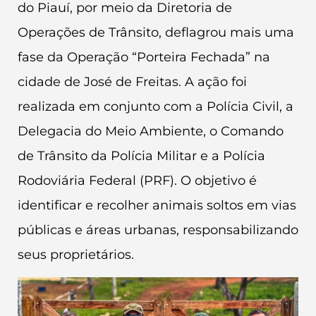
do Piauí, por meio da Diretoria de
Operações de Trânsito, deflagrou mais uma
fase da Operação “Porteira Fechada” na
cidade de José de Freitas. A ação foi
realizada em conjunto com a Polícia Civil, a
Delegacia do Meio Ambiente, o Comando
de Trânsito da Polícia Militar e a Polícia
Rodoviária Federal (PRF). O objetivo é
identificar e recolher animais soltos em vias
públicas e áreas urbanas, responsabilizando
seus proprietários.