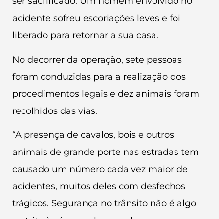
ser sacrificado. Um homem envolvido no
acidente sofreu escoriações leves e foi
liberado para retornar a sua casa.
No decorrer da operação, sete pessoas
foram conduzidas para a realização dos
procedimentos legais e dez animais foram
recolhidos das vias.
“A presença de cavalos, bois e outros
animais de grande porte nas estradas tem
causado um número cada vez maior de
acidentes, muitos deles com desfechos
trágicos. Segurança no trânsito não é algo