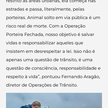
restrito às áreas urbanas, ela começa nas
estradas e passa, literalmente, pelas
porteiras. Animal solto em via pública é um
risco real de morte. Com a Operação
Porteira Fechada, nosso objetivo é salvar
vidas e responsabilizar aqueles que
insistem em desrespeitar a lei. Isso não é
apenas uma questão de trânsito, é uma
questão de consciência, responsabilidade e
respeito à vida”, pontuou Fernando Aragão,
diretor de Operações de Trânsito.