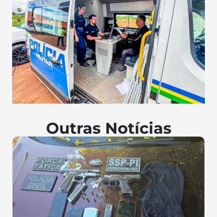
Outras Notícias