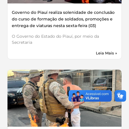
Governo do Piauí realiza solenidade de conclusão
do curso de formação de soldados, promoções e
entrega de viaturas nesta sexta-feira (03)
O Governo do Estado do Piauí, por meio da
Secretaria
Leia Mais »