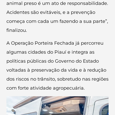
animal preso é um ato de responsabilidade.
Acidentes são evitáveis, e a prevenção
começa com cada um fazendo a sua parte”,
finalizou.
A Operação Porteira Fechada já percorreu
algumas cidades do Piauí e integra as
políticas públicas do Governo do Estado
voltadas à preservação da vida e à redução
dos riscos no trânsito, sobretudo nas regiões
com forte atividade agropecuária.