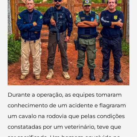
Durante a operação, as equipes tomaram
conhecimento de um acidente e flagraram
um cavalo na rodovia que pelas condições
constatadas por um veterinário, teve que