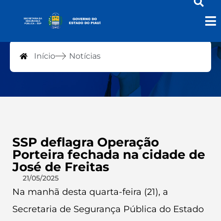
Notícias
Início
Notícias
SSP deflagra Operação
Porteira fechada na cidade de
José de Freitas
21/05/2025
Na manhã desta quarta-feira (21), a
Secretaria de Segurança Pública do Estado