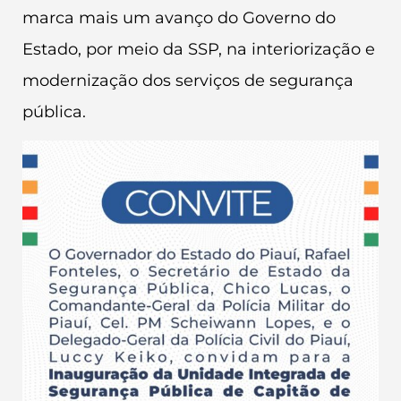
marca mais um avanço do Governo do
Estado, por meio da SSP, na interiorização e
modernização dos serviços de segurança
pública.