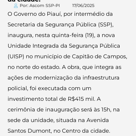
Por: Ascom SSP-PI
17/06/2025
O Governo do Piauí, por intermédio da
Secretaria da Segurança Pública (SSP),
inaugura, nesta quinta-feira (19), a nova
Unidade Integrada da Segurança Pública
(UISP) no município de Capitão de Campos,
no norte do estado. A obra, que integra as
ações de modernização da infraestrutura
policial, foi executada com um
investimento total de R$415 mil. A
cerimônia de inauguração será às 15h, na
sede da unidade, situada na Avenida
Santos Dumont, no Centro da cidade.