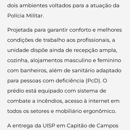
dois ambientes voltados para a atuação da
Polícia Militar.
Projetada para garantir conforto e melhores
condições de trabalho aos profissionais, a
unidade dispõe ainda de recepção ampla,
cozinha, alojamentos masculino e feminino
com banheiros, além de sanitário adaptado
para pessoas com deficiência (PcD). O
prédio está equipado com sistema de
combate a incêndios, acesso à internet em
todos os setores e mobiliário ergonômico.
A entrega da UISP em Capitão de Campos