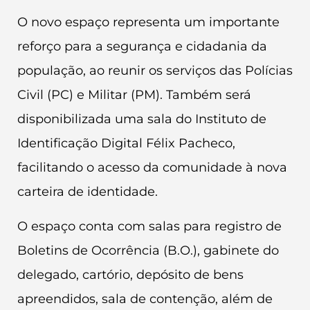
O novo espaço representa um importante
reforço para a segurança e cidadania da
população, ao reunir os serviços das Polícias
Civil (PC) e Militar (PM). Também será
disponibilizada uma sala do Instituto de
Identificação Digital Félix Pacheco,
facilitando o acesso da comunidade à nova
carteira de identidade.
O espaço conta com salas para registro de
Boletins de Ocorrência (B.O.), gabinete do
delegado, cartório, depósito de bens
apreendidos, sala de contenção, além de