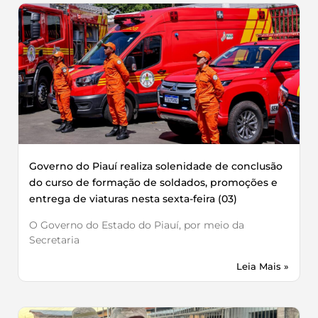
Governo do Piauí realiza solenidade de conclusão
do curso de formação de soldados, promoções e
entrega de viaturas nesta sexta-feira (03)
O Governo do Estado do Piauí, por meio da
Secretaria
Leia Mais »