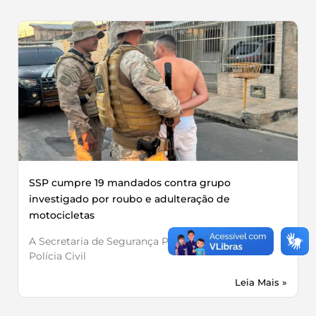
SSP cumpre 19 mandados contra grupo
investigado por roubo e adulteração de
motocicletas
A Secretaria de Segurança Pública, por meio da
Polícia Civil
Leia Mais »