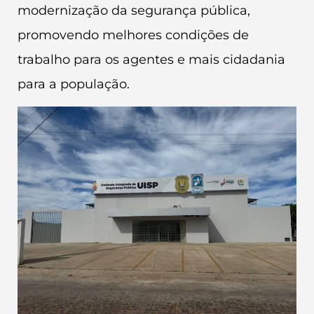
modernização da segurança pública,
promovendo melhores condições de
trabalho para os agentes e mais cidadania
para a população.