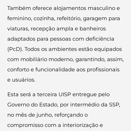
Também oferece alojamentos masculino e
feminino, cozinha, refeitório, garagem para
viaturas, recepção ampla e banheiros
adaptados para pessoas com deficiência
(PcD). Todos os ambientes estão equipados
com mobiliário moderno, garantindo, assim,
conforto e funcionalidade aos profissionais
e usuários.
Esta será a terceira UISP entregue pelo
Governo do Estado, por intermédio da SSP,
no mês de junho, reforçando o
compromisso com a interiorização e