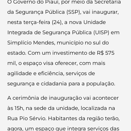
O Governo do Piauí, por meio da Secretaria
da Segurança Pública (SSP), vai inaugurar,
nesta terça-feira (24), a nova Unidade
Integrada de Segurança Pública (UISP) em
Simplício Mendes, município no sul do
estado. Com um investimento de R$ 575
mil, o espaço visa oferecer, com mais
agilidade e eficiência, serviços de
segurança e cidadania para a população.
A cerimônia de inauguração vai acontecer
às 15h, na sede da unidade, localizada na
Rua Pio Sérvio. Habitantes da região terão,
agora, um espaço que integra serviços das