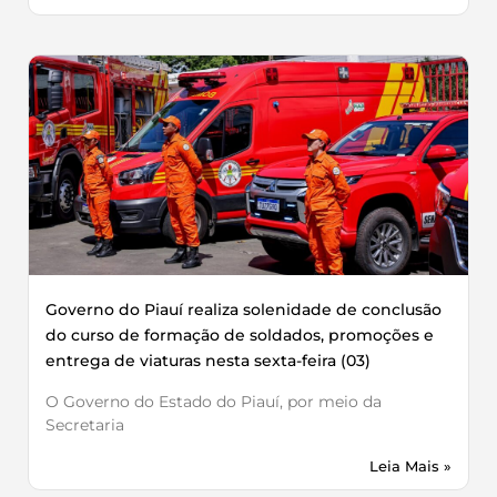
Governo do Piauí realiza solenidade de conclusão
do curso de formação de soldados, promoções e
entrega de viaturas nesta sexta-feira (03)
O Governo do Estado do Piauí, por meio da
Secretaria
Leia Mais »