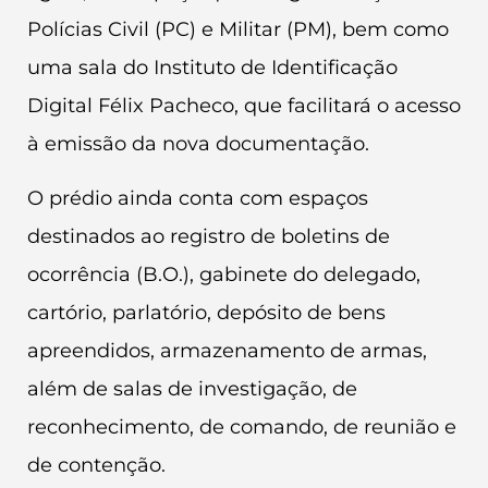
Polícias Civil (PC) e Militar (PM), bem como
uma sala do Instituto de Identificação
Digital Félix Pacheco, que facilitará o acesso
à emissão da nova documentação.
O prédio ainda conta com espaços
destinados ao registro de boletins de
ocorrência (B.O.), gabinete do delegado,
cartório, parlatório, depósito de bens
apreendidos, armazenamento de armas,
além de salas de investigação, de
reconhecimento, de comando, de reunião e
de contenção.