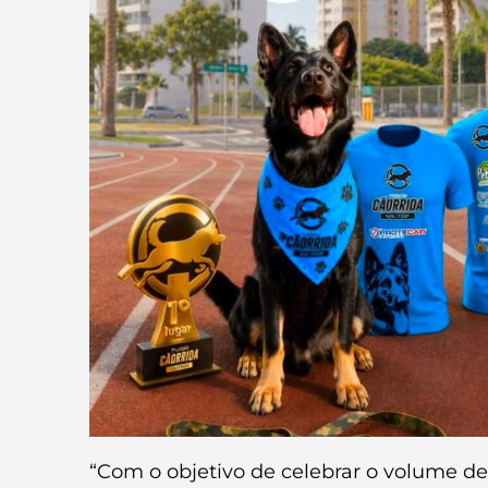
“Com o objetivo de celebrar o volume d