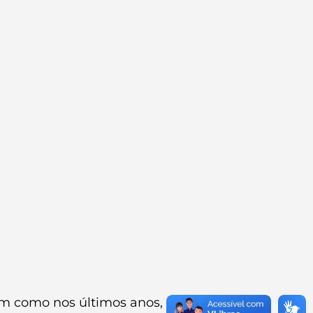
sim como nos últimos anos, estaremos