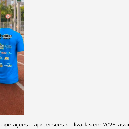
e operações e apreensões realizadas em 2026, as