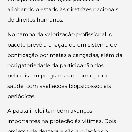
alinhando o estado às diretrizes nacionais
de direitos humanos.
No campo da valorização profissional, o
pacote prevê a criação de um sistema de
bonificação por metas alcançadas, além da
obrigatoriedade da participação dos
policiais em programas de proteção à
saúde, com avaliações biopsicossociais
periódicas.
A pauta inclui também avanços
importantes na proteção às vítimas. Dois
projetos de destaque são a criação do