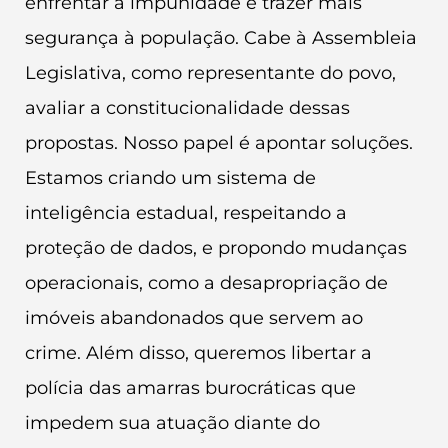
enfrentar a impunidade e trazer mais
segurança à população. Cabe à Assembleia
Legislativa, como representante do povo,
avaliar a constitucionalidade dessas
propostas. Nosso papel é apontar soluções.
Estamos criando um sistema de
inteligência estadual, respeitando a
proteção de dados, e propondo mudanças
operacionais, como a desapropriação de
imóveis abandonados que servem ao
crime. Além disso, queremos libertar a
polícia das amarras burocráticas que
impedem sua atuação diante do