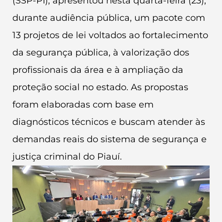
(SSP-PI), apresentou nesta quarta-feira (23),
durante audiência pública, um pacote com
13 projetos de lei voltados ao fortalecimento
da segurança pública, à valorização dos
profissionais da área e à ampliação da
proteção social no estado. As propostas
foram elaboradas com base em
diagnósticos técnicos e buscam atender às
demandas reais do sistema de segurança e
justiça criminal do Piauí.