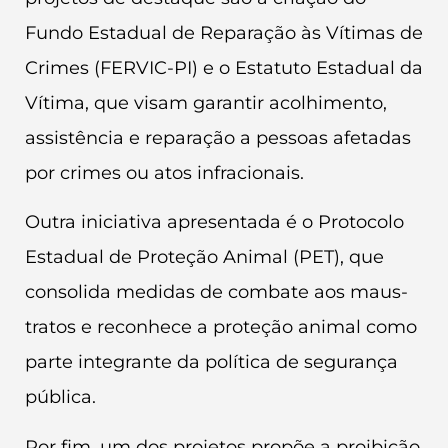
Fundo Estadual de Reparação às Vítimas de
Crimes (FERVIC-PI) e o Estatuto Estadual da
Vítima, que visam garantir acolhimento,
assistência e reparação a pessoas afetadas
por crimes ou atos infracionais.
Outra iniciativa apresentada é o Protocolo
Estadual de Proteção Animal (PET), que
consolida medidas de combate aos maus-
tratos e reconhece a proteção animal como
parte integrante da política de segurança
pública.
Por fim, um dos projetos propõe a proibição