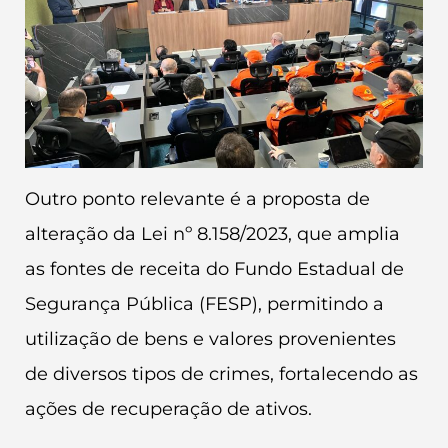
Outro ponto relevante é a proposta de
alteração da Lei nº 8.158/2023, que amplia
as fontes de receita do Fundo Estadual de
Segurança Pública (FESP), permitindo a
utilização de bens e valores provenientes
de diversos tipos de crimes, fortalecendo as
ações de recuperação de ativos.