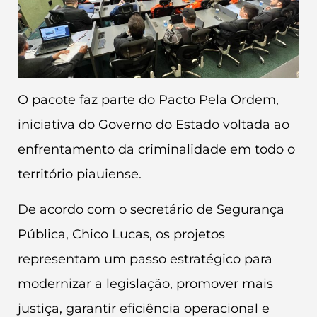
O pacote faz parte do Pacto Pela Ordem,
iniciativa do Governo do Estado voltada ao
enfrentamento da criminalidade em todo o
território piauiense.
De acordo com o secretário de Segurança
Pública, Chico Lucas, os projetos
representam um passo estratégico para
modernizar a legislação, promover mais
justiça, garantir eficiência operacional e