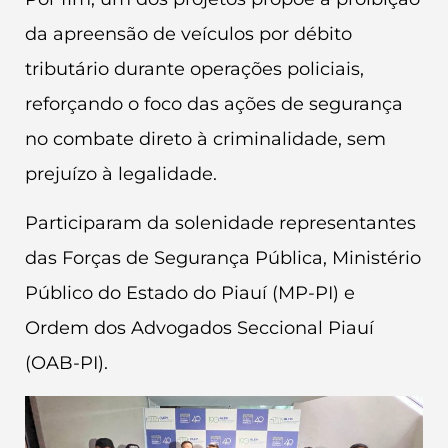
da apreensão de veículos por débito
tributário durante operações policiais,
reforçando o foco das ações de segurança
no combate direto à criminalidade, sem
prejuízo à legalidade.
Participaram da solenidade representantes
das Forças de Segurança Pública, Ministério
Público do Estado do Piauí (MP-PI) e
Ordem dos Advogados Seccional Piauí
(OAB-PI).