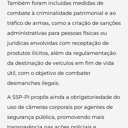
Também foram incluídas medidas de
combate à criminalidade patrimonial e ao
tráfico de armas, como a criação de sanções
administrativas para pessoas físicas ou
jurídicas envolvidas com receptação de
produtos ilícitos, além da regulamentação
da destinação de veículos em fim de vida
útil, com o objetivo de combater
desmanches ilegais.
A SSP-PI propôs ainda a obrigatoriedade do
uso de câmeras corporais por agentes de
segurança pública, promovendo mais
transparência nas ações policiais e