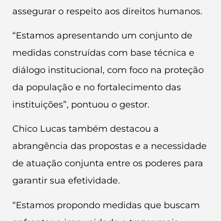
assegurar o respeito aos direitos humanos.
“Estamos apresentando um conjunto de
medidas construídas com base técnica e
diálogo institucional, com foco na proteção
da população e no fortalecimento das
instituições”, pontuou o gestor.
Chico Lucas também destacou a
abrangência das propostas e a necessidade
de atuação conjunta entre os poderes para
garantir sua efetividade.
“Estamos propondo medidas que buscam