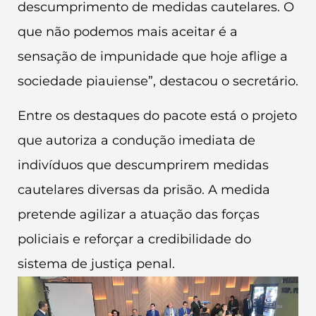
descumprimento de medidas cautelares. O
que não podemos mais aceitar é a
sensação de impunidade que hoje aflige a
sociedade piauiense”, destacou o secretário.
Entre os destaques do pacote está o projeto
que autoriza a condução imediata de
indivíduos que descumprirem medidas
cautelares diversas da prisão. A medida
pretende agilizar a atuação das forças
policiais e reforçar a credibilidade do
sistema de justiça penal.