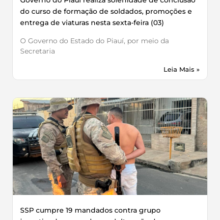
do curso de formação de soldados, promoções e
entrega de viaturas nesta sexta-feira (03)
O Governo do Estado do Piauí, por meio da
Secretaria
Leia Mais »
SSP cumpre 19 mandados contra grupo