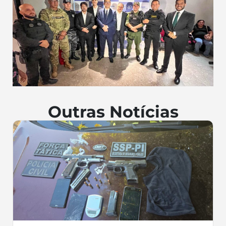
Outras Notícias