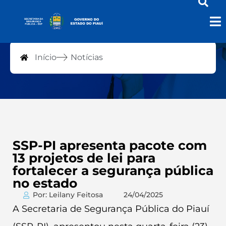
Notícias
Início
Notícias
SSP-PI apresenta pacote com
13 projetos de lei para
fortalecer a segurança pública
no estado
Por: Leilany Feitosa
24/04/2025
A Secretaria de Segurança Pública do Piauí