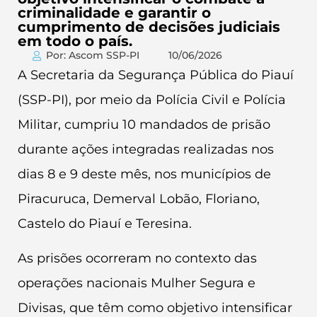
criminalidade e garantir o
cumprimento de decisões judiciais
em todo o país.
Por: Ascom SSP-PI
10/06/2026
A Secretaria da Segurança Pública do Piauí
(SSP-PI), por meio da Polícia Civil e Polícia
Militar, cumpriu 10 mandados de prisão
durante ações integradas realizadas nos
dias 8 e 9 deste mês, nos municípios de
Piracuruca, Demerval Lobão, Floriano,
Castelo do Piauí e Teresina.
As prisões ocorreram no contexto das
operações nacionais Mulher Segura e
Divisas, que têm como objetivo intensificar