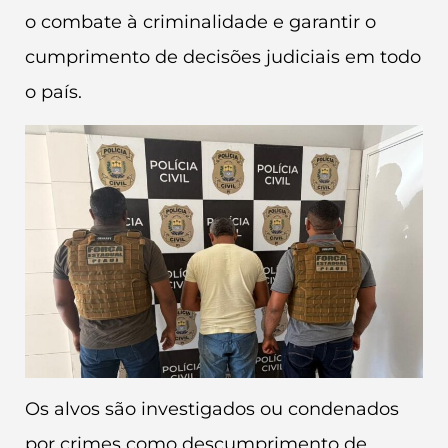
o combate à criminalidade e garantir o
cumprimento de decisões judiciais em todo
o país.
Os alvos são investigados ou condenados
por crimes como descumprimento de