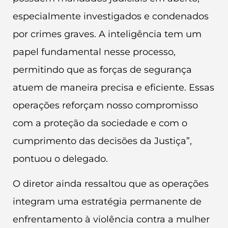
especialmente investigados e condenados
por crimes graves. A inteligência tem um
papel fundamental nesse processo,
permitindo que as forças de segurança
atuem de maneira precisa e eficiente. Essas
operações reforçam nosso compromisso
com a proteção da sociedade e com o
cumprimento das decisões da Justiça”,
pontuou o delegado.
O diretor ainda ressaltou que as operações
integram uma estratégia permanente de
enfrentamento à violência contra a mulher