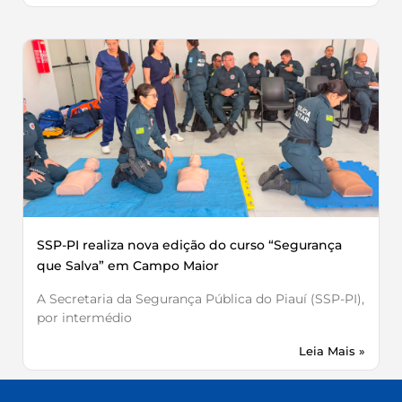
SSP-PI realiza nova edição do curso “Segurança
que Salva” em Campo Maior
A Secretaria da Segurança Pública do Piauí (SSP-PI),
por intermédio
Leia Mais »