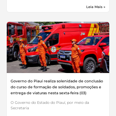
Leia Mais »
Governo do Piauí realiza solenidade de conclusão
do curso de formação de soldados, promoções e
entrega de viaturas nesta sexta-feira (03)
O Governo do Estado do Piauí, por meio da
Secretaria