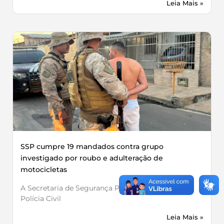
Leia Mais »
SSP cumpre 19 mandados contra grupo
investigado por roubo e adulteração de
motocicletas
A Secretaria de Segurança Pública, por meio da
Polícia Civil
Leia Mais »