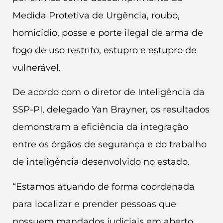
Medida Protetiva de Urgência, roubo,
homicídio, posse e porte ilegal de arma de
fogo de uso restrito, estupro e estupro de
vulnerável.
De acordo com o diretor de Inteligência da
SSP-PI, delegado Yan Brayner, os resultados
demonstram a eficiência da integração
entre os órgãos de segurança e do trabalho
de inteligência desenvolvido no estado.
“Estamos atuando de forma coordenada
para localizar e prender pessoas que
possuem mandados judiciais em aberto,