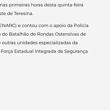
 nas primeiras horas desta quinta-feira
te de Teresina.
ENARC) e contou com o apoio da Polícia
o do Batalhão de Rondas Ostensivas de
e outras unidades especializadas da
Força Estadual Integrada de Segurança