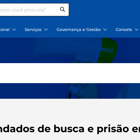
ional
Serviços
Governança e Gestão
Consets
dados de busca e prisão e