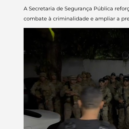
A Secretaria de Segurança Pública refor
combate à criminalidade e ampliar a pr