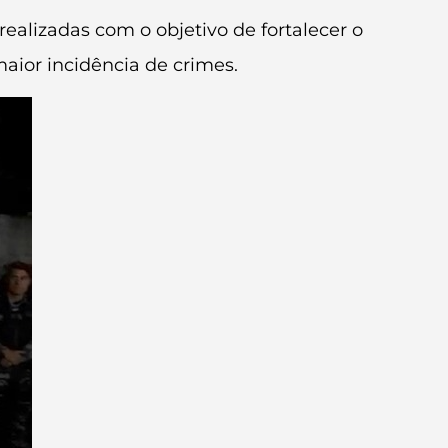
ealizadas com o objetivo de fortalecer o
aior incidência de crimes.