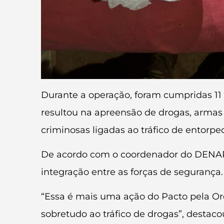
Durante a operação, foram cumpridas 11
resultou na apreensão de drogas, armas 
criminosas ligadas ao tráfico de entorpe
De acordo com o coordenador do DENARC,
integração entre as forças de segurança.
“Essa é mais uma ação do Pacto pela Or
sobretudo ao tráfico de drogas”, destaco