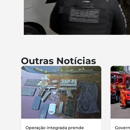
Outras Notícias
Operação integrada prende
Governo