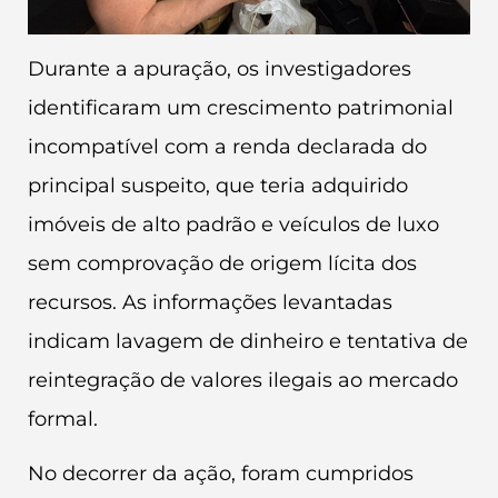
Durante a apuração, os investigadores
identificaram um crescimento patrimonial
incompatível com a renda declarada do
principal suspeito, que teria adquirido
imóveis de alto padrão e veículos de luxo
sem comprovação de origem lícita dos
recursos. As informações levantadas
indicam lavagem de dinheiro e tentativa de
reintegração de valores ilegais ao mercado
formal.
No decorrer da ação, foram cumpridos