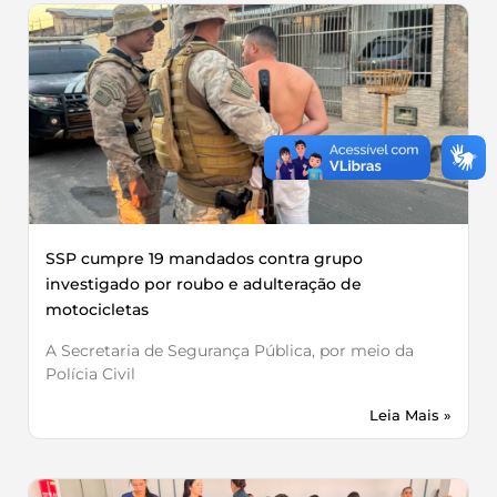
SSP cumpre 19 mandados contra grupo
investigado por roubo e adulteração de
motocicletas
A Secretaria de Segurança Pública, por meio da
Polícia Civil
Leia Mais »