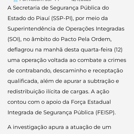
A Secretaria de Segurança Pública do
Estado do Piauí (SSP-PI), por meio da
Superintendência de Operações Integradas
(SOI), no âmbito do Pacto Pela Ordem,
deflagrou na manhã desta quarta-feira (12)
uma operação voltada ao combate a crimes
de contrabando, descaminho e receptação
qualificada, além de apurar a subtração e
redistribuição ilícita de cargas. A ação
contou com o apoio da Força Estadual
Integrada de Segurança Pública (FEISP).
A investigação apura a atuação de um