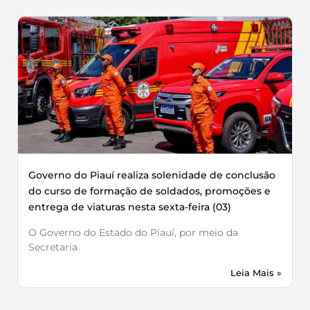
Governo do Piauí realiza solenidade de conclusão
do curso de formação de soldados, promoções e
entrega de viaturas nesta sexta-feira (03)
O Governo do Estado do Piauí, por meio da
Secretaria
Leia Mais »