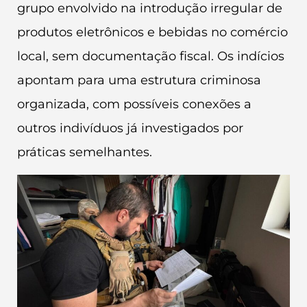
grupo envolvido na introdução irregular de
produtos eletrônicos e bebidas no comércio
local, sem documentação fiscal. Os indícios
apontam para uma estrutura criminosa
organizada, com possíveis conexões a
outros indivíduos já investigados por
práticas semelhantes.