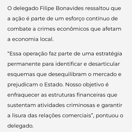
O delegado Filipe Bonavides ressaltou que
a ação é parte de um esforço contínuo de
combate a crimes econômicos que afetam
a economia local.
“Essa operação faz parte de uma estratégia
permanente para identificar e desarticular
esquemas que desequilibram o mercado e
prejudicam o Estado. Nosso objetivo é
enfraquecer as estruturas financeiras que
sustentam atividades criminosas e garantir
a lisura das relações comerciais”, pontuou o
delegado.