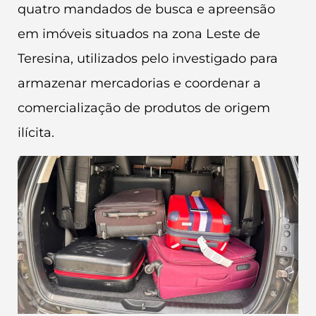
quatro mandados de busca e apreensão
em imóveis situados na zona Leste de
Teresina, utilizados pelo investigado para
armazenar mercadorias e coordenar a
comercialização de produtos de origem
ilícita.