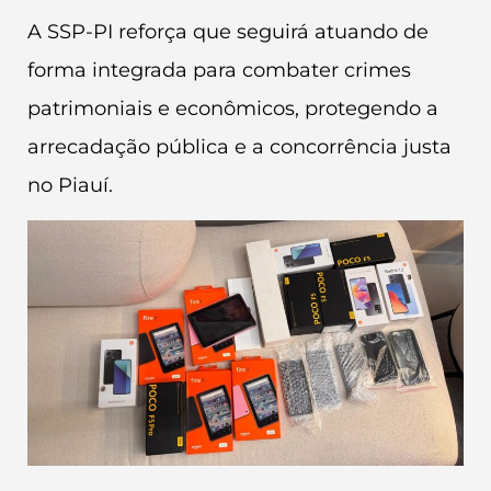
A SSP-PI reforça que seguirá atuando de
forma integrada para combater crimes
patrimoniais e econômicos, protegendo a
arrecadação pública e a concorrência justa
no Piauí.