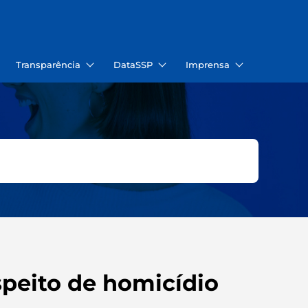
Transparência
DataSSP
Imprensa
peito de homicídio