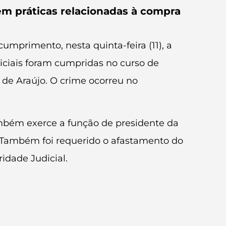
 em práticas relacionadas à compra
cumprimento, nesta quinta-feira (11), a
iciais foram cumpridas no curso de
a de Araújo. O crime ocorreu no
 também exerce a função de presidente da
 Também foi requerido o afastamento do
idade Judicial.