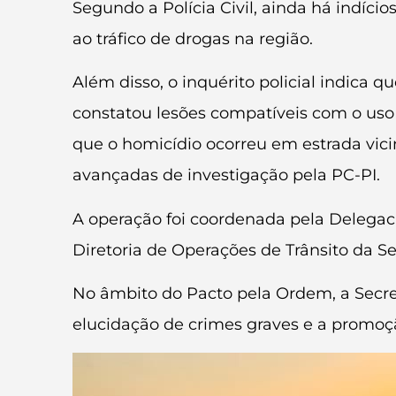
Segundo a Polícia Civil, ainda há indíc
ao tráfico de drogas na região.
Além disso, o inquérito policial indica 
constatou lesões compatíveis com o uso
que o homicídio ocorreu em estrada vici
avançadas de investigação pela PC-PI.
A operação foi coordenada pela Delegac
Diretoria de Operações de Trânsito da S
No âmbito do Pacto pela Ordem, a Secre
elucidação de crimes graves e a promoçã