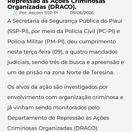
Repressão às Ações Criminosas
Organizadas (DRACO).
Por: Ascom SSP-PI
09/06/2026
A Secretaria da Segurança Pública do Piauí
(SSP-PI), por meio da Polícia Civil (PC-PI) e
Polícia Militar (PM-PI), deu cumprimento
nesta terça-feira (09), a quatro mandados
judiciais, sendo três de busca e apreensão e
um de prisão na zona Norte de Teresina.
Os alvos da ação são investigados por
envolvimento com organização criminosa e
já vinham sendo monitorados pelo
Departamento de Repressão às Ações
Criminosas Organizadas (DRACO).