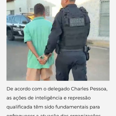
De acordo com o delegado Charles Pessoa,
as ações de inteligência e repressão
qualificada têm sido fundamentais para