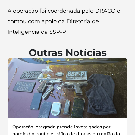
A operação foi coordenada pelo DRACO e
contou com apoio da Diretoria de
Inteligência da SSP-PI.
Outras Notícias
Operação integrada prende investigados por
homicídio, roubo e tráfico de drogas na região do