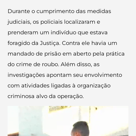
Durante o cumprimento das medidas
judiciais, os policiais localizaram e
prenderam um indivíduo que estava
foragido da Justiça. Contra ele havia um
mandado de prisão em aberto pela prática
do crime de roubo. Além disso, as
investigações apontam seu envolvimento
com atividades ligadas à organização
criminosa alvo da operação.