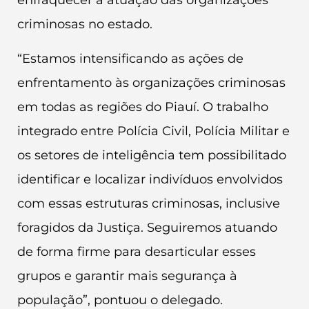
enfraquecer a atuação das organizações
criminosas no estado.
“Estamos intensificando as ações de
enfrentamento às organizações criminosas
em todas as regiões do Piauí. O trabalho
integrado entre Polícia Civil, Polícia Militar e
os setores de inteligência tem possibilitado
identificar e localizar indivíduos envolvidos
com essas estruturas criminosas, inclusive
foragidos da Justiça. Seguiremos atuando
de forma firme para desarticular esses
grupos e garantir mais segurança à
população”, pontuou o delegado.