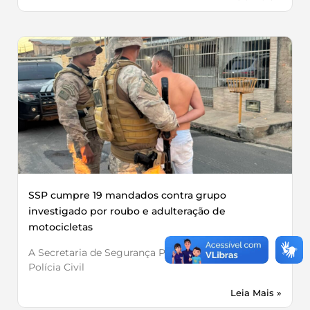
SSP cumpre 19 mandados contra grupo
investigado por roubo e adulteração de
motocicletas
A Secretaria de Segurança Pública, por meio da
Polícia Civil
Leia Mais »