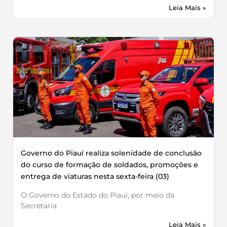
Leia Mais »
Governo do Piauí realiza solenidade de conclusão
do curso de formação de soldados, promoções e
entrega de viaturas nesta sexta-feira (03)
O Governo do Estado do Piauí, por meio da
Secretaria
Leia Mais »