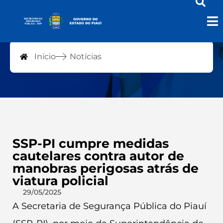
Notícias
Início
Notícias
SSP-PI cumpre medidas
cautelares contra autor de
manobras perigosas atrás de
viatura policial
29/05/2025
A Secretaria de Segurança Pública do Piauí