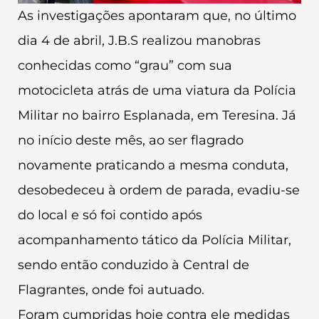
As investigações apontaram que, no último
dia 4 de abril, J.B.S realizou manobras
conhecidas como “grau” com sua
motocicleta atrás de uma viatura da Polícia
Militar no bairro Esplanada, em Teresina. Já
no início deste mês, ao ser flagrado
novamente praticando a mesma conduta,
desobedeceu à ordem de parada, evadiu-se
do local e só foi contido após
acompanhamento tático da Polícia Militar,
sendo então conduzido à Central de
Flagrantes, onde foi autuado.
Foram cumpridas hoje contra ele medidas