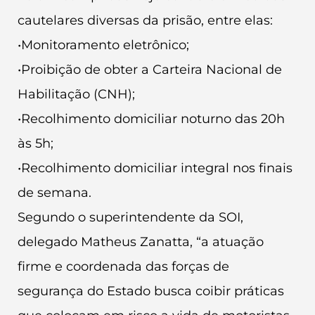
cautelares diversas da prisão, entre elas:
•Monitoramento eletrônico;
•Proibição de obter a Carteira Nacional de
Habilitação (CNH);
•Recolhimento domiciliar noturno das 20h
às 5h;
•Recolhimento domiciliar integral nos finais
de semana.
Segundo o superintendente da SOI,
delegado Matheus Zanatta, “a atuação
firme e coordenada das forças de
segurança do Estado busca coibir práticas