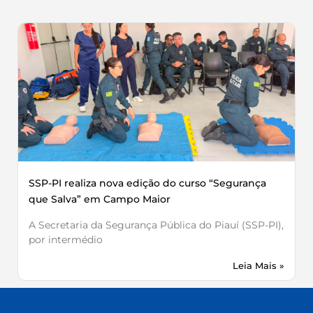
SSP-PI realiza nova edição do curso “Segurança
que Salva” em Campo Maior
A Secretaria da Segurança Pública do Piauí (SSP-PI),
por intermédio
Leia Mais »