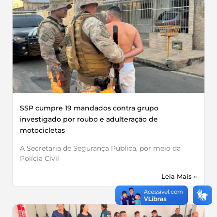
SSP cumpre 19 mandados contra grupo
investigado por roubo e adulteração de
motocicletas
A Secretaria de Segurança Pública, por meio da
Polícia Civil
Leia Mais »