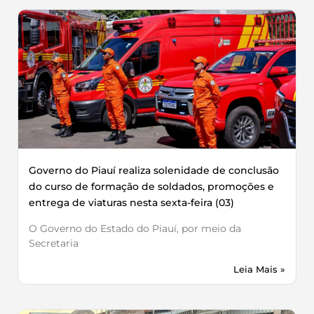
Governo do Piauí realiza solenidade de conclusão
do curso de formação de soldados, promoções e
entrega de viaturas nesta sexta-feira (03)
O Governo do Estado do Piauí, por meio da
Secretaria
Leia Mais »