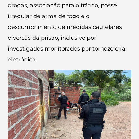
drogas, associação para o tráfico, posse
irregular de arma de fogo e o
descumprimento de medidas cautelares
diversas da prisão, inclusive por
investigados monitorados por tornozeleira
eletrônica.