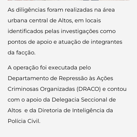
As diligências foram realizadas na área
urbana central de Altos, em locais
identificados pelas investigações como
pontos de apoio e atuação de integrantes
da facção.
A operação foi executada pelo
Departamento de Repressão às Ações
Criminosas Organizadas (DRACO) e contou
com o apoio da Delegacia Seccional de
Altos e da Diretoria de Inteligência da
Polícia Civil.