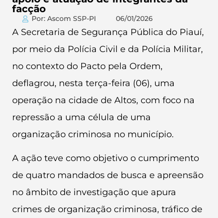
facção
Por: Ascom SSP-PI
06/01/2026
A Secretaria de Segurança Pública do Piauí,
por meio da Polícia Civil e da Polícia Militar,
no contexto do Pacto pela Ordem,
deflagrou, nesta terça-feira (06), uma
operação na cidade de Altos, com foco na
repressão a uma célula de uma
organização criminosa no município.
A ação teve como objetivo o cumprimento
de quatro mandados de busca e apreensão
no âmbito de investigação que apura
crimes de organização criminosa, tráfico de