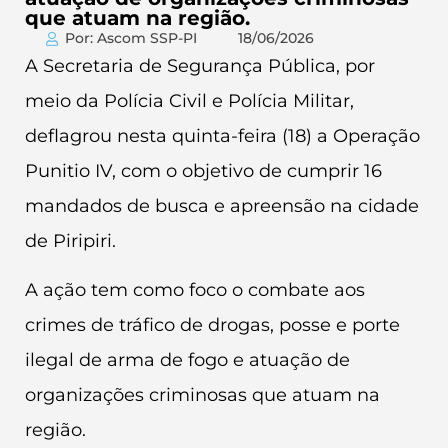
que atuam na região.
Por: Ascom SSP-PI
18/06/2026
A Secretaria de Segurança Pública, por
meio da Polícia Civil e Polícia Militar,
deflagrou nesta quinta-feira (18) a Operação
Punitio IV, com o objetivo de cumprir 16
mandados de busca e apreensão na cidade
de Piripiri.
A ação tem como foco o combate aos
crimes de tráfico de drogas, posse e porte
ilegal de arma de fogo e atuação de
organizações criminosas que atuam na
região.