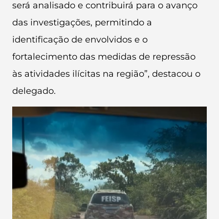
será analisado e contribuirá para o avanço
das investigações, permitindo a
identificação de envolvidos e o
fortalecimento das medidas de repressão
às atividades ilícitas na região”, destacou o
delegado.