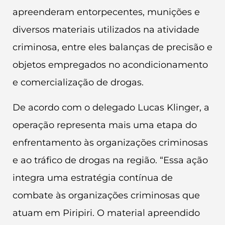
apreenderam entorpecentes, munições e
diversos materiais utilizados na atividade
criminosa, entre eles balanças de precisão e
objetos empregados no acondicionamento
e comercialização de drogas.
De acordo com o delegado Lucas Klinger, a
operação representa mais uma etapa do
enfrentamento às organizações criminosas
e ao tráfico de drogas na região. “Essa ação
integra uma estratégia contínua de
combate às organizações criminosas que
atuam em Piripiri. O material apreendido