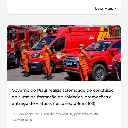
Leia Mais »
Governo do Piauí realiza solenidade de conclusão
do curso de formação de soldados, promoções e
entrega de viaturas nesta sexta-feira (03)
O Governo do Estado do Piauí, por meio da
Secretaria