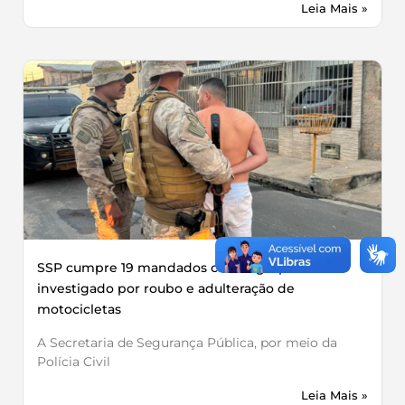
Leia Mais »
SSP cumpre 19 mandados contra grupo
investigado por roubo e adulteração de
motocicletas
A Secretaria de Segurança Pública, por meio da
Polícia Civil
Leia Mais »