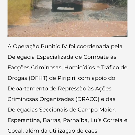
A Operação Punitio IV foi coordenada pela
Delegacia Especializada de Combate às
Facções Criminosas, Homicídios e Tráfico de
Drogas (DFHT) de Piripiri, com apoio do
Departamento de Repressão às Ações
Criminosas Organizadas (DRACO) e das
Delegacias Seccionais de Campo Maior,
Esperantina, Barras, Parnaíba, Luís Correia e
Cocal, além da utilização de cães