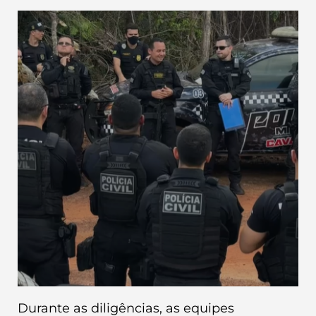
Durante as diligências, as equipes