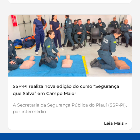
SSP-PI realiza nova edição do curso “Segurança
que Salva” em Campo Maior
A Secretaria da Segurança Pública do Piauí (SSP-PI),
por intermédio
Leia Mais »