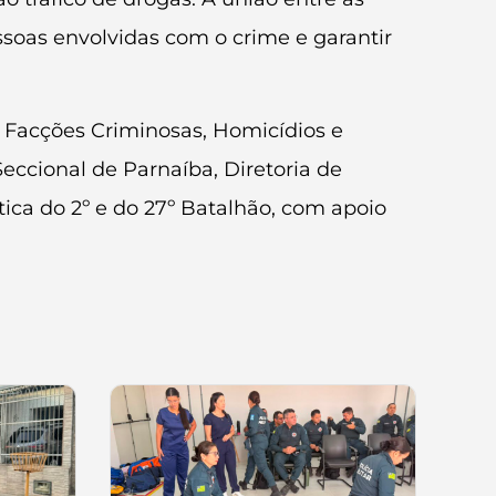
essoas envolvidas com o crime e garantir
 Facções Criminosas, Homicídios e
eccional de Parnaíba, Diretoria de
ática do 2º e do 27º Batalhão, com apoio