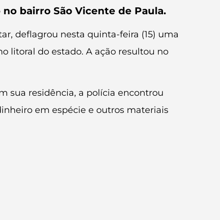
o bairro São Vicente de Paula.
tar, deflagrou nesta quinta-feira (15) uma
 litoral do estado. A ação resultou no
Em sua residência, a polícia encontrou
dinheiro em espécie e outros materiais