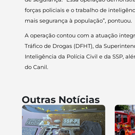
forças policiais e o trabalho de inteligê
mais segurança à população”, pontuou.
A operação contou com a atuação integr
Tráfico de Drogas (DFHT), da Superinten
Inteligência da Polícia Civil e da SSP, a
do Canil.
Outras Notícias