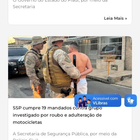
Secretaria
Leia Mais »
SSP cumpre 19 mandados contra grupo
investigado por roubo e adulteração de
motocicletas
A Secretaria de Segurança Pública, por meio da