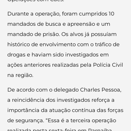
Durante a operação, foram cumpridos 10
mandados de busca e apreensão e um
mandado de prisão. Os alvos já possuíam
histórico de envolvimento com o tráfico de
drogas e haviam sido investigados em
ações anteriores realizadas pela Polícia Civil
na região.
De acordo com o delegado Charles Pessoa,
a reincidência dos investigados reforça a
importância da atuação contínua das forças
de segurança. “Essa é a terceira operação
realizada nesta sexta-feira em Parnaíba