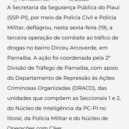
A Secretaria da Segurança Pública do Piauí
(SSP-PI), por meio da Polícia Civil e Polícia
Militar, deflagrou, nesta sexta-feira (19), a
terceira operação de combate ao tráfico de
drogas no bairro Dirceu Arcoverde, em
Parnaíba. A ação foi coordenada pela 2ª
Divisão de Tráfego de Parnaíba, com apoio
do Departamento de Repressão às Ações
Criminosas Organizadas (DRACO), das
unidades que compõem as Seccionais 1 e 2,
do Núcleo de Inteligência da PC-PI no
litoral, da Polícia Militar e do Núcleo de
Operações com Cães.