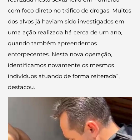
com foco direto no tráfico de drogas. Muitos
dos alvos já haviam sido investigados em
uma ação realizada há cerca de um ano,
quando também apreendemos
entorpecentes. Nesta nova operação,
identificamos novamente os mesmos
indivíduos atuando de forma reiterada”,
destacou.