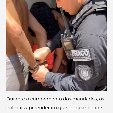
Durante o cumprimento dos mandados, os
policiais apreenderam grande quantidade