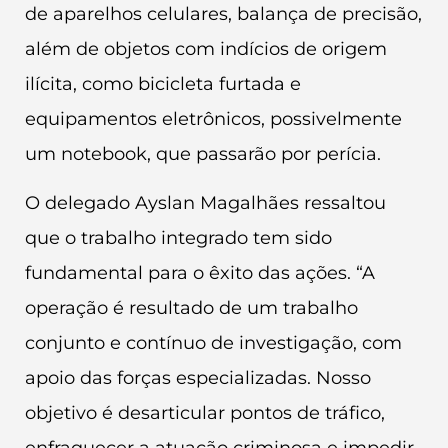
de aparelhos celulares, balança de precisão,
além de objetos com indícios de origem
ilícita, como bicicleta furtada e
equipamentos eletrônicos, possivelmente
um notebook, que passarão por perícia.
O delegado Ayslan Magalhães ressaltou
que o trabalho integrado tem sido
fundamental para o êxito das ações. “A
operação é resultado de um trabalho
conjunto e contínuo de investigação, com
apoio das forças especializadas. Nosso
objetivo é desarticular pontos de tráfico,