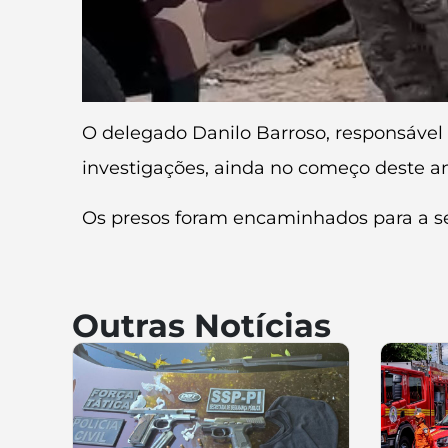
O delegado Danilo Barroso, responsável 
investigações, ainda no começo deste a
Os presos foram encaminhados para a se
Outras Notícias