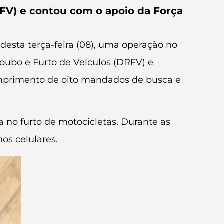
FV) e contou com o apoio da Força
 desta terça-feira (08), uma operação no
oubo e Furto de Veículos (DRFV) e
umprimento de oito mandados de busca e
 no furto de motocicletas. Durante as
os celulares.