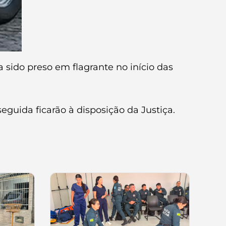
 sido preso em flagrante no início das
uida ficarão à disposição da Justiça.