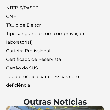
NIT/PIS/PASEP
CNH
Título de Eleitor
Tipo sanguíneo (com comprovação
laboratorial)
Carteira Profissional
Certificado de Reservista
Cartão do SUS
Laudo médico para pessoas com
deficiência
Outras Notícias