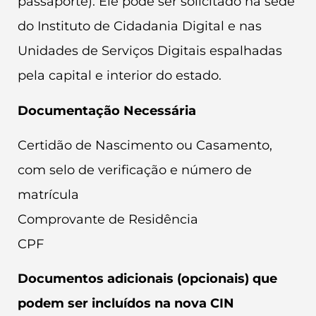
passaporte). Ele pode ser solicitado na sede
do Instituto de Cidadania Digital e nas
Unidades de Serviços Digitais espalhadas
pela capital e interior do estado.
Documentação Necessária
Certidão de Nascimento ou Casamento,
com selo de verificação e número de
matrícula
Comprovante de Residência
CPF
Documentos adicionais (opcionais) que
podem ser incluídos na nova CIN