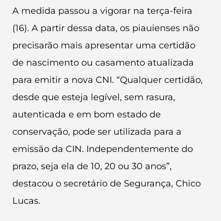
A medida passou a vigorar na terça-feira
(16). A partir dessa data, os piauienses não
precisarão mais apresentar uma certidão
de nascimento ou casamento atualizada
para emitir a nova CNI. “Qualquer certidão,
desde que esteja legível, sem rasura,
autenticada e em bom estado de
conservação, pode ser utilizada para a
emissão da CIN. Independentemente do
prazo, seja ela de 10, 20 ou 30 anos”,
destacou o secretário de Segurança, Chico
Lucas.