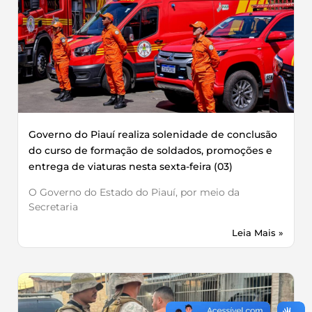
Governo do Piauí realiza solenidade de conclusão
do curso de formação de soldados, promoções e
entrega de viaturas nesta sexta-feira (03)
O Governo do Estado do Piauí, por meio da
Secretaria
Leia Mais »