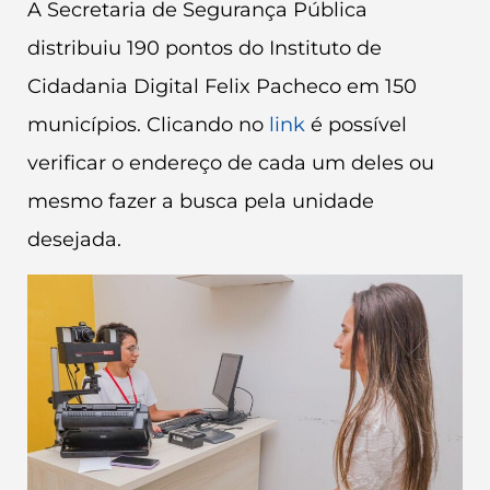
A Secretaria de Segurança Pública
distribuiu 190 pontos do Instituto de
Cidadania Digital Felix Pacheco em 150
municípios. Clicando no
link
é possível
verificar o endereço de cada um deles ou
mesmo fazer a busca pela unidade
desejada.