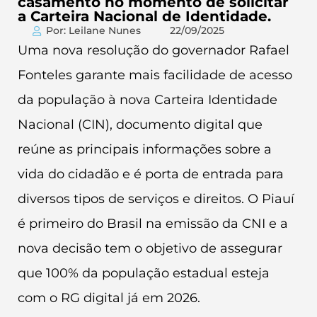
casamento no momento de solicitar
a Carteira Nacional de Identidade.
Por: Leilane Nunes
22/09/2025
Uma nova resolução do governador Rafael
Fonteles garante mais facilidade de acesso
da população à nova Carteira Identidade
Nacional (CIN), documento digital que
reúne as principais informações sobre a
vida do cidadão e é porta de entrada para
diversos tipos de serviços e direitos. O Piauí
é primeiro do Brasil na emissão da CNI e a
nova decisão tem o objetivo de assegurar
que 100% da população estadual esteja
com o RG digital já em 2026.