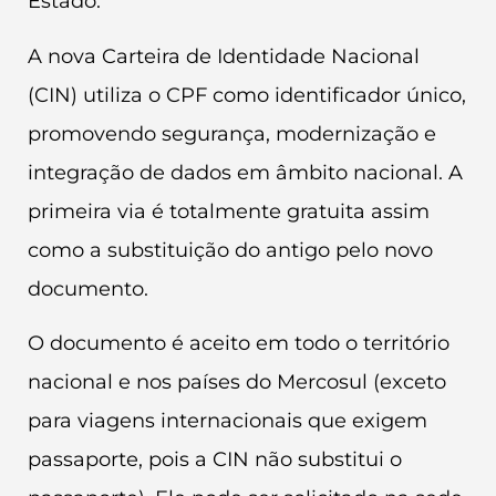
Estado.
A nova Carteira de Identidade Nacional
(CIN) utiliza o CPF como identificador único,
promovendo segurança, modernização e
integração de dados em âmbito nacional. A
primeira via é totalmente gratuita assim
como a substituição do antigo pelo novo
documento.
O documento é aceito em todo o território
nacional e nos países do Mercosul (exceto
para viagens internacionais que exigem
passaporte, pois a CIN não substitui o