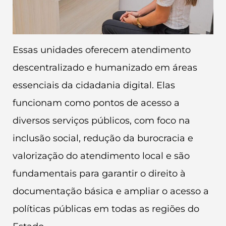
Essas unidades oferecem atendimento
descentralizado e humanizado em áreas
essenciais da cidadania digital. Elas
funcionam como pontos de acesso a
diversos serviços públicos, com foco na
inclusão social, redução da burocracia e
valorização do atendimento local e são
fundamentais para garantir o direito à
documentação básica e ampliar o acesso a
políticas públicas em todas as regiões do