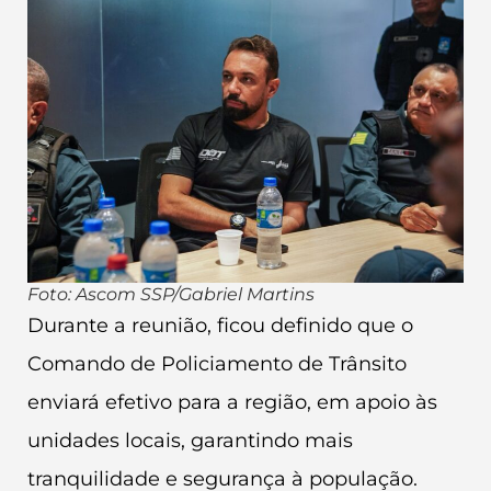
Foto: Ascom SSP/Gabriel Martins
Durante a reunião, ficou definido que o
Comando de Policiamento de Trânsito
enviará efetivo para a região, em apoio às
unidades locais, garantindo mais
tranquilidade e segurança à população.