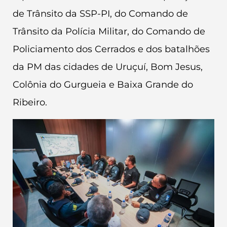
de Trânsito da SSP-PI, do Comando de
Trânsito da Polícia Militar, do Comando de
Policiamento dos Cerrados e dos batalhões
da PM das cidades de Uruçuí, Bom Jesus,
Colônia do Gurgueia e Baixa Grande do
Ribeiro.