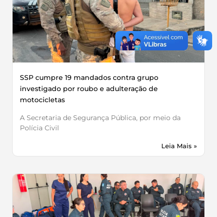
SSP cumpre 19 mandados contra grupo
investigado por roubo e adulteração de
motocicletas
A Secretaria de Segurança Pública, por meio da
Polícia Civil
Leia Mais »