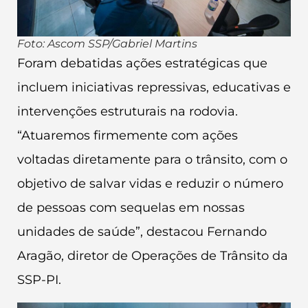
Foto: Ascom SSP/Gabriel Martins
Foram debatidas ações estratégicas que
incluem iniciativas repressivas, educativas e
intervenções estruturais na rodovia.
“Atuaremos firmemente com ações
voltadas diretamente para o trânsito, com o
objetivo de salvar vidas e reduzir o número
de pessoas com sequelas em nossas
unidades de saúde”, destacou Fernando
Aragão, diretor de Operações de Trânsito da
SSP-PI.