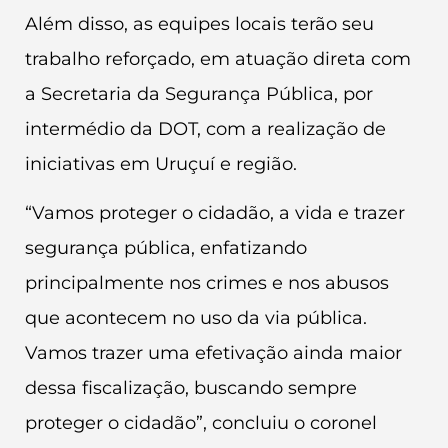
Além disso, as equipes locais terão seu
trabalho reforçado, em atuação direta com
a Secretaria da Segurança Pública, por
intermédio da DOT, com a realização de
iniciativas em Uruçuí e região.
“Vamos proteger o cidadão, a vida e trazer
segurança pública, enfatizando
principalmente nos crimes e nos abusos
que acontecem no uso da via pública.
Vamos trazer uma efetivação ainda maior
dessa fiscalização, buscando sempre
proteger o cidadão”, concluiu o coronel