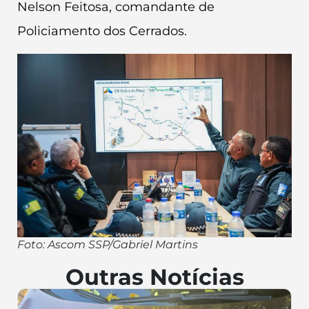
Nelson Feitosa, comandante de
Policiamento dos Cerrados.
Foto: Ascom SSP/Gabriel Martins
Outras Notícias