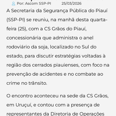
Por: Ascom SSP-PI
25/03/2026
A Secretaria da Segurança Pública do Piauí
(SSP-PI) se reuniu, na manhã desta quarta-
feira (25), com a CS Grãos do Piauí,
concessionária que administra o anel
rodoviário da soja, localizado no Sul do
estado, para discutir estratégias voltadas à
região dos cerrados piauienses, com foco na
prevenção de acidentes e no combate ao
crime no trânsito.
O encontro aconteceu na sede da CS Grãos,
em Uruçuí, e contou com a presença de
representantes da Diretoria de Operações