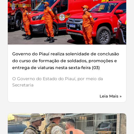
Governo do Piauí realiza solenidade de conclusão
do curso de formação de soldados, promoções e
entrega de viaturas nesta sexta-feira (03)
O Governo do Estado do Piauí, por meio da
Secretaria
Leia Mais »