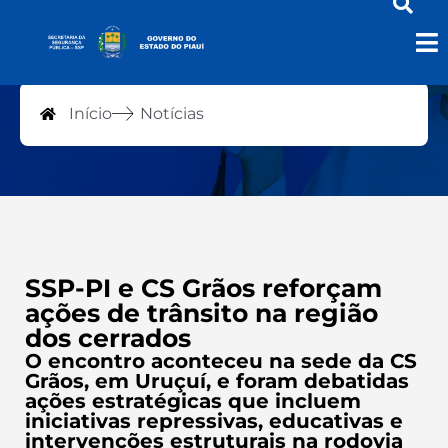
Notícias
Início
Notícias
SSP-PI e CS Grãos reforçam
ações de trânsito na região
dos cerrados
O encontro aconteceu na sede da CS
Grãos, em Uruçuí, e foram debatidas
ações estratégicas que incluem
iniciativas repressivas, educativas e
intervenções estruturais na rodovia