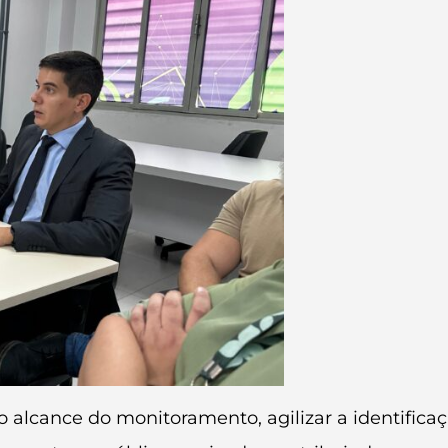
o alcance do monitoramento, agilizar a identificaç