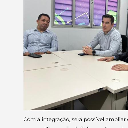
Com a integração, será possível ampliar 