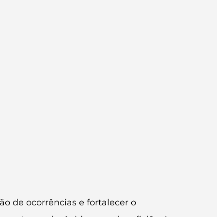
ão de ocorrências e fortalecer o