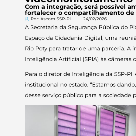
Com a integração, será possível am
fortalecer o compartilhamento de 
Por: Ascom SSP-PI
24/02/2026
A Secretaria da Segurança Pública do Pia
Espaço da Cidadania Digital, uma reuni
Rio Poty para tratar de uma parceria. A
Inteligência Artificial (SPIA) às câmeras 
Para o diretor de Inteligência da SSP-PI,
institucional no estado. “Estamos dando,
desse serviço público para a sociedade p