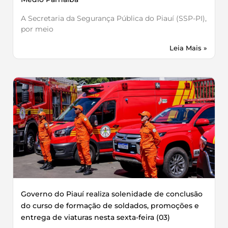
A Secretaria da Segurança Pública do Piauí (SSP-PI),
por meio
Leia Mais »
Governo do Piauí realiza solenidade de conclusão
do curso de formação de soldados, promoções e
entrega de viaturas nesta sexta-feira (03)