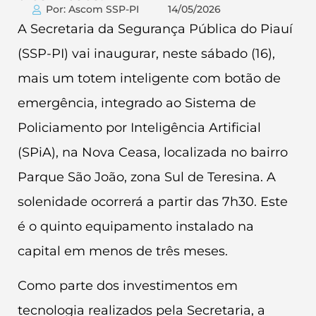
Por: Ascom SSP-PI
14/05/2026
A Secretaria da Segurança Pública do Piauí
(SSP-PI) vai inaugurar, neste sábado (16),
mais um totem inteligente com botão de
emergência, integrado ao Sistema de
Policiamento por Inteligência Artificial
(SPiA), na Nova Ceasa, localizada no bairro
Parque São João, zona Sul de Teresina. A
solenidade ocorrerá a partir das 7h30. Este
é o quinto equipamento instalado na
capital em menos de três meses.
Como parte dos investimentos em
tecnologia realizados pela Secretaria, a