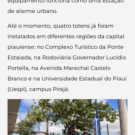
equipamento funciona como uma estação
de alarme urbano.
Até o momento, quatro totens já foram
instalados em diferentes regiões da capital
piauiense: no Complexo Turístico da Ponte
Estaiada, na Rodoviária Governador Lucídio
Portella, na Avenida Marechal Castelo
Branco e na Universidade Estadual do Piauí
(Uespi), campus Pirajá.