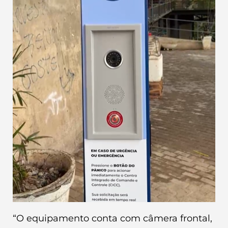
“O equipamento conta com câmera frontal,