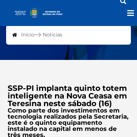
Notícias
Início
Notícias
SSP-PI implanta quinto totem
inteligente na Nova Ceasa em
Teresina neste sábado (16)
Como parte dos investimentos em
tecnologia realizados pela Secretaria,
este é o quinto equipamento
instalado na capital em menos de
três meses.