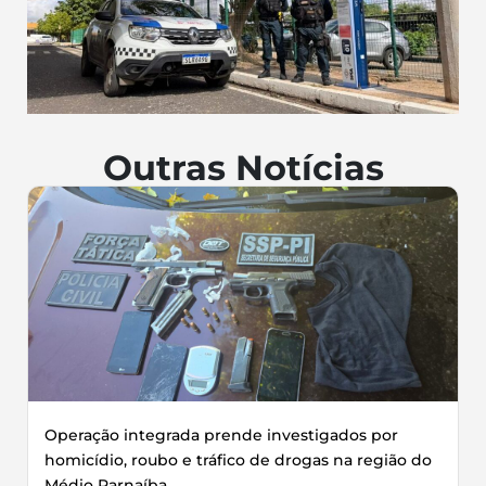
Outras Notícias
Operação integrada prende investigados por
homicídio, roubo e tráfico de drogas na região do
Médio Parnaíba