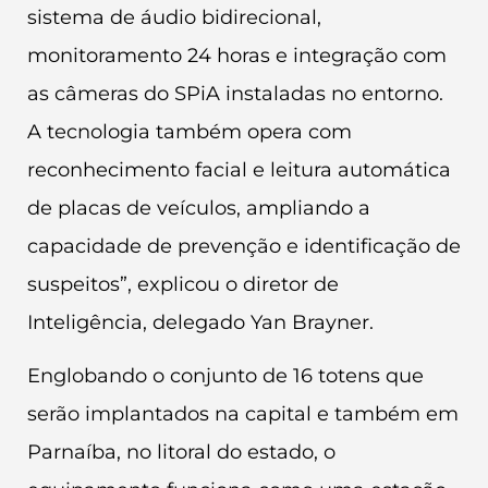
sistema de áudio bidirecional,
monitoramento 24 horas e integração com
as câmeras do SPiA instaladas no entorno.
A tecnologia também opera com
reconhecimento facial e leitura automática
de placas de veículos, ampliando a
capacidade de prevenção e identificação de
suspeitos”, explicou o diretor de
Inteligência, delegado Yan Brayner.
Englobando o conjunto de 16 totens que
serão implantados na capital e também em
Parnaíba, no litoral do estado, o