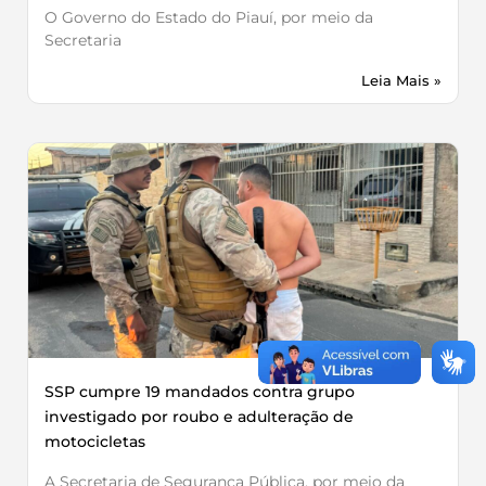
O Governo do Estado do Piauí, por meio da
Secretaria
Leia Mais »
SSP cumpre 19 mandados contra grupo
investigado por roubo e adulteração de
motocicletas
A Secretaria de Segurança Pública, por meio da