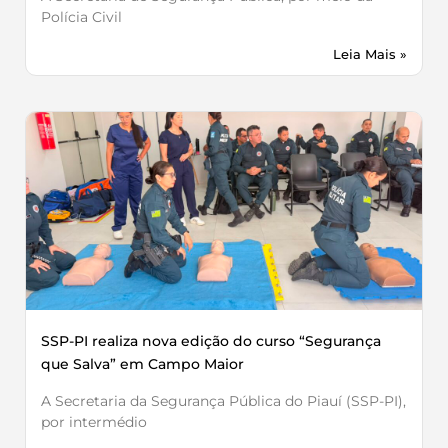
Polícia Civil
Leia Mais »
SSP-PI realiza nova edição do curso “Segurança
que Salva” em Campo Maior
A Secretaria da Segurança Pública do Piauí (SSP-PI),
por intermédio