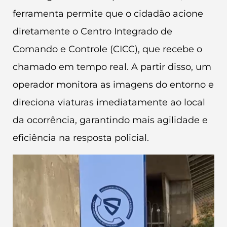
ferramenta permite que o cidadão acione
diretamente o Centro Integrado de
Comando e Controle (CICC), que recebe o
chamado em tempo real. A partir disso, um
operador monitora as imagens do entorno e
direciona viaturas imediatamente ao local
da ocorrência, garantindo mais agilidade e
eficiência na resposta policial.