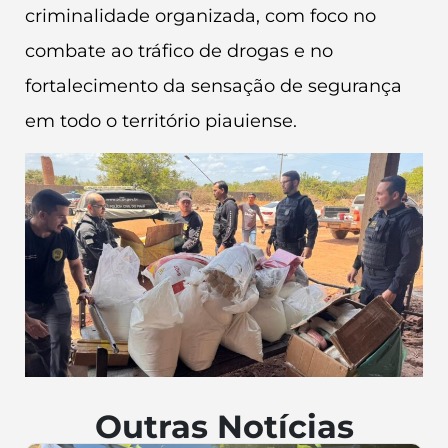
criminalidade organizada, com foco no
combate ao tráfico de drogas e no
fortalecimento da sensação de segurança
em todo o território piauiense.
Outras Notícias