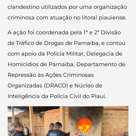
clandestino utilizados por uma organização
criminosa com atuação no litoral piauiense.
A ação foi coordenada pela 1ª e 2ª Divisão
de Tráfico de Drogas de Parnaíba, e contou
com apoio da Policia Militar, Delegacia de
Homicídios de Parnaíba, Departamento de
Repressão às Ações Criminosas
Organizadas (DRACO) e Núcleo de
Inteligência da Polícia Civil do Piauí.