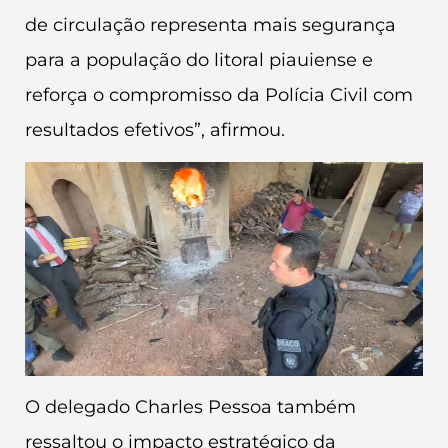
de circulação representa mais segurança
para a população do litoral piauiense e
reforça o compromisso da Polícia Civil com
resultados efetivos”, afirmou.
O delegado Charles Pessoa também
ressaltou o impacto estratégico da