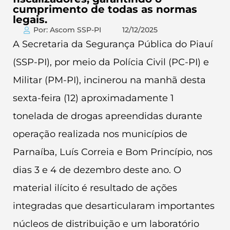
cumprimento de todas as normas
legais.
Por: Ascom SSP-PI
12/12/2025
A Secretaria da Segurança Pública do Piauí
(SSP-PI), por meio da Polícia Civil (PC-PI) e
Militar (PM-PI), incinerou na manhã desta
sexta-feira (12) aproximadamente 1
tonelada de drogas apreendidas durante
operação realizada nos municípios de
Parnaíba, Luís Correia e Bom Princípio, nos
dias 3 e 4 de dezembro deste ano. O
material ilícito é resultado de ações
integradas que desarticularam importantes
núcleos de distribuição e um laboratório