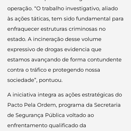
operação. “O trabalho investigativo, aliado
às ações táticas, tem sido fundamental para
enfraquecer estruturas criminosas no
estado. A incineração desse volume
expressivo de drogas evidencia que
estamos avançando de forma contundente
contra o tráfico e protegendo nossa
sociedade”, pontuou.
A iniciativa integra as ações estratégicas do
Pacto Pela Ordem, programa da Secretaria
de Segurança Pública voltado ao
enfrentamento qualificado da