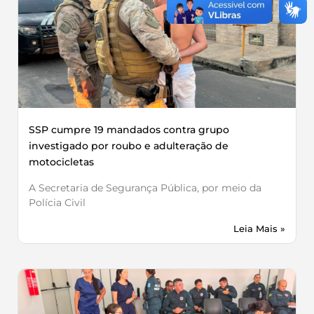
SSP cumpre 19 mandados contra grupo
investigado por roubo e adulteração de
motocicletas
A Secretaria de Segurança Pública, por meio da
Polícia Civil
Leia Mais »