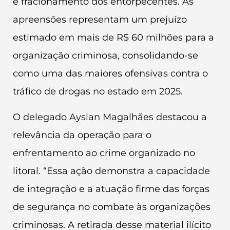
e fracionamento dos entorpecentes. As
apreensões representam um prejuízo
estimado em mais de R$ 60 milhões para a
organização criminosa, consolidando-se
como uma das maiores ofensivas contra o
tráfico de drogas no estado em 2025.
O delegado Ayslan Magalhães destacou a
relevância da operação para o
enfrentamento ao crime organizado no
litoral. “Essa ação demonstra a capacidade
de integração e a atuação firme das forças
de segurança no combate às organizações
criminosas. A retirada desse material ilícito