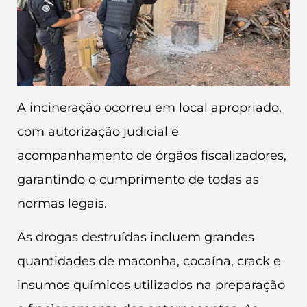
A incineração ocorreu em local apropriado,
com autorização judicial e
acompanhamento de órgãos fiscalizadores,
garantindo o cumprimento de todas as
normas legais.
As drogas destruídas incluem grandes
quantidades de maconha, cocaína, crack e
insumos químicos utilizados na preparação