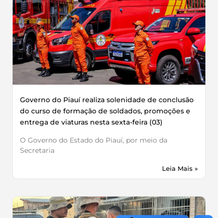
Governo do Piauí realiza solenidade de conclusão
do curso de formação de soldados, promoções e
entrega de viaturas nesta sexta-feira (03)
O Governo do Estado do Piauí, por meio da
Secretaria
Leia Mais »