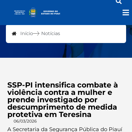
Notícias
Início
Notícias
SSP-PI intensifica combate à
violência contra a mulher e
prende investigado por
descumprimento de medida
protetiva em Teresina
06/03/2026
A Secretaria da Segurança Pública do Piauí