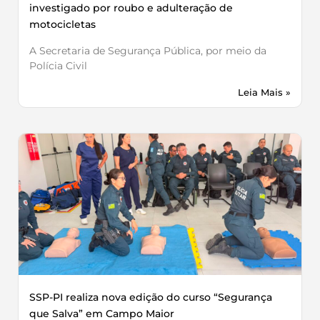
investigado por roubo e adulteração de
motocicletas
A Secretaria de Segurança Pública, por meio da
Polícia Civil
Leia Mais »
SSP-PI realiza nova edição do curso “Segurança
que Salva” em Campo Maior