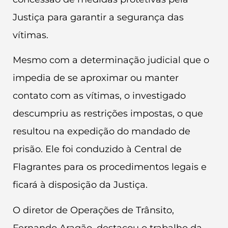
Justiça para garantir a segurança das
vítimas.
Mesmo com a determinação judicial que o
impedia de se aproximar ou manter
contato com as vítimas, o investigado
descumpriu as restrições impostas, o que
resultou na expedição do mandado de
prisão. Ele foi conduzido à Central de
Flagrantes para os procedimentos legais e
ficará à disposição da Justiça.
O diretor de Operações de Trânsito,
Fernando Aragão, destacou o trabalho da