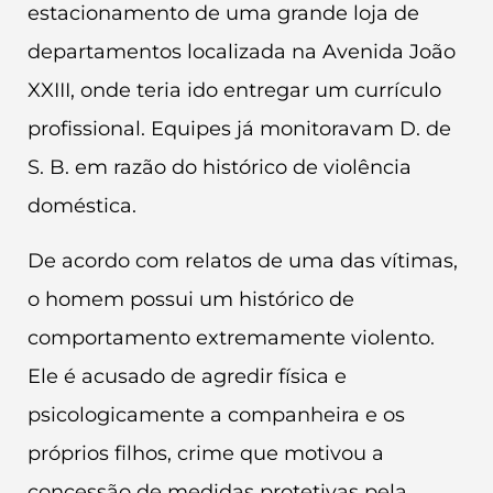
estacionamento de uma grande loja de
departamentos localizada na Avenida João
XXIII, onde teria ido entregar um currículo
profissional. Equipes já monitoravam D. de
S. B. em razão do histórico de violência
doméstica.
De acordo com relatos de uma das vítimas,
o homem possui um histórico de
comportamento extremamente violento.
Ele é acusado de agredir física e
psicologicamente a companheira e os
próprios filhos, crime que motivou a
concessão de medidas protetivas pela