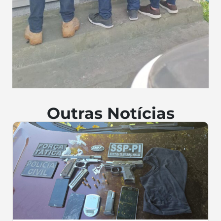
Outras Notícias