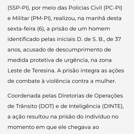
(SSP-PI), por meio das Polícias Civil (PC-PI)
e Militar (PM-PI), realizou, na manhã desta
sexta-feira (6), a prisão de um homem
identificado pelas iniciais D. de S. B., de 37
anos, acusado de descumprimento de
medida protetiva de urgência, na zona
Leste de Teresina. A prisão integra as ações
de combate à violência contra a mulher.
Coordenada pelas Diretorias de Operações
de Trânsito (DOT) e de Inteligência (DINTE),
a ação resultou na prisão do indivíduo no
momento em que ele chegava ao