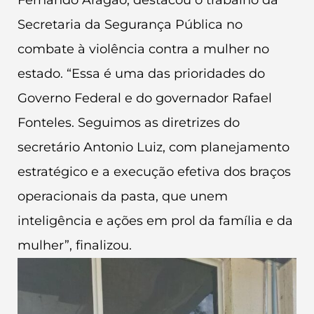
Secretaria da Segurança Pública no
combate à violência contra a mulher no
estado. “Essa é uma das prioridades do
Governo Federal e do governador Rafael
Fonteles. Seguimos as diretrizes do
secretário Antonio Luiz, com planejamento
estratégico e a execução efetiva dos braços
operacionais da pasta, que unem
inteligência e ações em prol da família e da
mulher”, finalizou.