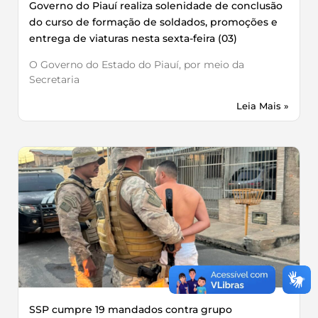
Governo do Piauí realiza solenidade de conclusão
do curso de formação de soldados, promoções e
entrega de viaturas nesta sexta-feira (03)
O Governo do Estado do Piauí, por meio da
Secretaria
Leia Mais »
SSP cumpre 19 mandados contra grupo