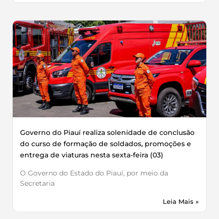
Governo do Piauí realiza solenidade de conclusão
do curso de formação de soldados, promoções e
entrega de viaturas nesta sexta-feira (03)
O Governo do Estado do Piauí, por meio da
Secretaria
Leia Mais »