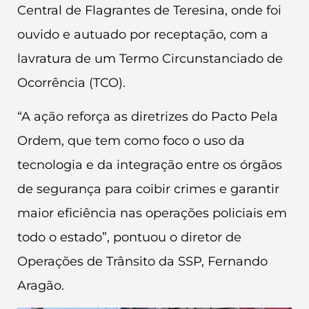
Central de Flagrantes de Teresina, onde foi
ouvido e autuado por receptação, com a
lavratura de um Termo Circunstanciado de
Ocorrência (TCO).
“A ação reforça as diretrizes do Pacto Pela
Ordem, que tem como foco o uso da
tecnologia e da integração entre os órgãos
de segurança para coibir crimes e garantir
maior eficiência nas operações policiais em
todo o estado”, pontuou o diretor de
Operações de Trânsito da SSP, Fernando
Aragão.