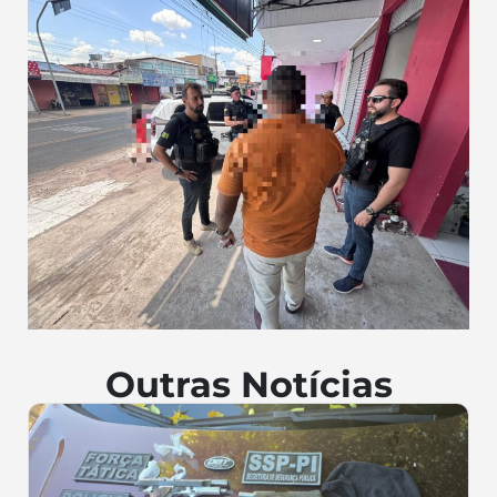
Outras Notícias