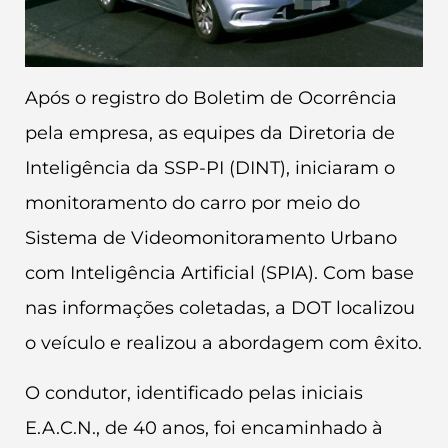
Após o registro do Boletim de Ocorrência
pela empresa, as equipes da Diretoria de
Inteligência da SSP-PI (DINT), iniciaram o
monitoramento do carro por meio do
Sistema de Videomonitoramento Urbano
com Inteligência Artificial (SPIA). Com base
nas informações coletadas, a DOT localizou
o veículo e realizou a abordagem com êxito.
O condutor, identificado pelas iniciais
E.A.C.N., de 40 anos, foi encaminhado à