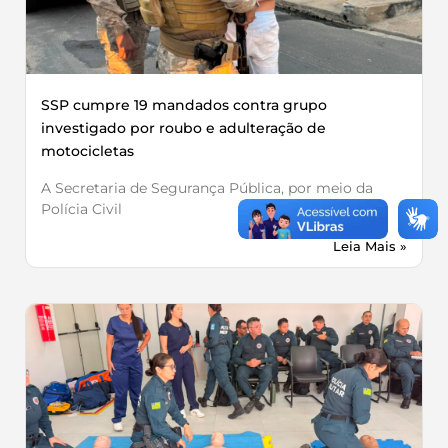
SSP cumpre 19 mandados contra grupo
investigado por roubo e adulteração de
motocicletas
A Secretaria de Segurança Pública, por meio da
Polícia Civil
Leia Mais »