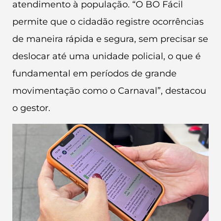
atendimento à população. “O BO Fácil
permite que o cidadão registre ocorrências
de maneira rápida e segura, sem precisar se
deslocar até uma unidade policial, o que é
fundamental em períodos de grande
movimentação como o Carnaval”, destacou
o gestor.