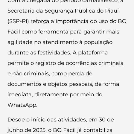
Com a chegada do período carnavalesco, a
Secretaria da Segurança Pública do Piauí
(SSP-PI) reforça a importância do uso do BO
Fácil como ferramenta para garantir mais
agilidade no atendimento à população
durante as festividades. A plataforma
permite o registro de ocorrências criminais
e não criminais, como perda de
documentos e objetos pessoais, de forma
imediata, diretamente por meio do
WhatsApp.
Desde o início das atividades, em 30 de
junho de 2025, o BO Fácil já contabiliza