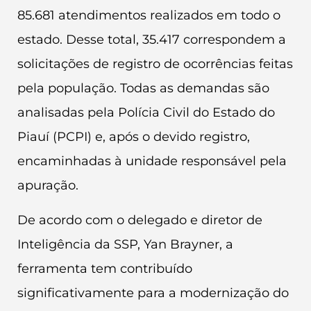
85.681 atendimentos realizados em todo o
estado. Desse total, 35.417 correspondem a
solicitações de registro de ocorrências feitas
pela população. Todas as demandas são
analisadas pela Polícia Civil do Estado do
Piauí (PCPI) e, após o devido registro,
encaminhadas à unidade responsável pela
apuração.
De acordo com o delegado e diretor de
Inteligência da SSP, Yan Brayner, a
ferramenta tem contribuído
significativamente para a modernização do