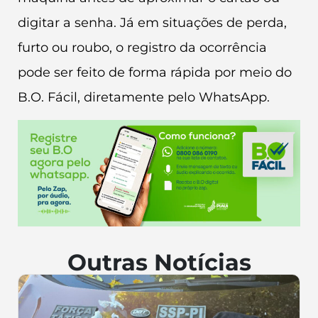
digitar a senha. Já em situações de perda,
furto ou roubo, o registro da ocorrência
pode ser feito de forma rápida por meio do
B.O. Fácil, diretamente pelo WhatsApp.
Outras Notícias