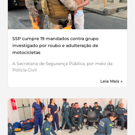
SSP cumpre 19 mandados contra grupo
investigado por roubo e adulteração de
motocicletas
A Secretaria de Segurança Pública, por meio da
Polícia Civil
Leia Mais »