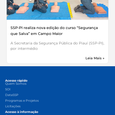
SSP-PI realiza nova edição do curso “Segurança
que Salva” em Campo Maior
A Secretaria da Segurança Pública do Piauí (SSP-PI),
por intermédio
Leia Mais »
Acesso rápido
Quem Somos
SOI
DataSSP
Programas e Projetos
Licitações
Acesso à informação