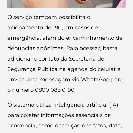
O serviço também possibilita o
acionamento do 190, em casos de
emergência, além do encaminhamento de
denúncias anônimas. Para acessar, basta
adicionar o contato da Secretaria de
Segurança Pública na agenda do celular e
enviar uma mensagem via WhatsApp para
o número 0800 086 0190.
O sistema utiliza inteligência artificial (IA)
para coletar informações essenciais da
ocorrência, como descrição dos fatos, data,