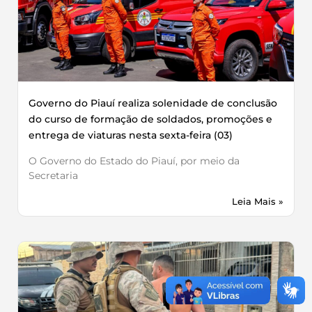
Governo do Piauí realiza solenidade de conclusão
do curso de formação de soldados, promoções e
entrega de viaturas nesta sexta-feira (03)
O Governo do Estado do Piauí, por meio da
Secretaria
Leia Mais »