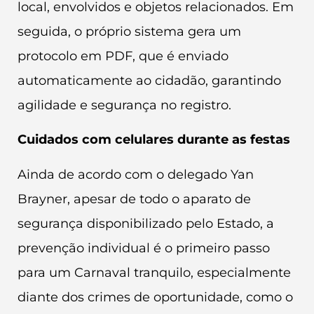
local, envolvidos e objetos relacionados. Em
seguida, o próprio sistema gera um
protocolo em PDF, que é enviado
automaticamente ao cidadão, garantindo
agilidade e segurança no registro.
Cuidados com celulares durante as festas
Ainda de acordo com o delegado Yan
Brayner, apesar de todo o aparato de
segurança disponibilizado pelo Estado, a
prevenção individual é o primeiro passo
para um Carnaval tranquilo, especialmente
diante dos crimes de oportunidade, como o