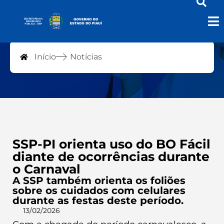
Notícias
Início
Notícias
SSP-PI orienta uso do BO Fácil
diante de ocorrências durante
o Carnaval
A SSP também orienta os foliões
sobre os cuidados com celulares
durante as festas deste período.
13/02/2026