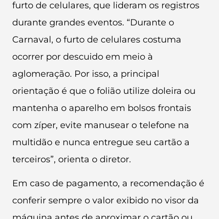
furto de celulares, que lideram os registros
durante grandes eventos. “Durante o
Carnaval, o furto de celulares costuma
ocorrer por descuido em meio à
aglomeração. Por isso, a principal
orientação é que o folião utilize doleira ou
mantenha o aparelho em bolsos frontais
com zíper, evite manusear o telefone na
multidão e nunca entregue seu cartão a
terceiros”, orienta o diretor.
Em caso de pagamento, a recomendação é
conferir sempre o valor exibido no visor da
máquina antes de aproximar o cartão ou