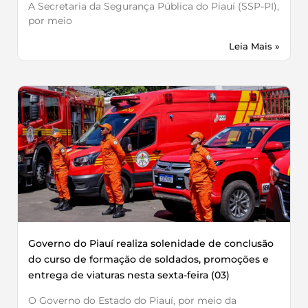
A Secretaria da Segurança Pública do Piauí (SSP-PI),
por meio
Leia Mais »
Governo do Piauí realiza solenidade de conclusão
do curso de formação de soldados, promoções e
entrega de viaturas nesta sexta-feira (03)
O Governo do Estado do Piauí, por meio da