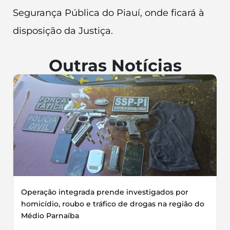
Segurança Pública do Piauí, onde ficará à
disposição da Justiça.
Outras Notícias
Operação integrada prende investigados por
homicídio, roubo e tráfico de drogas na região do
Médio Parnaíba