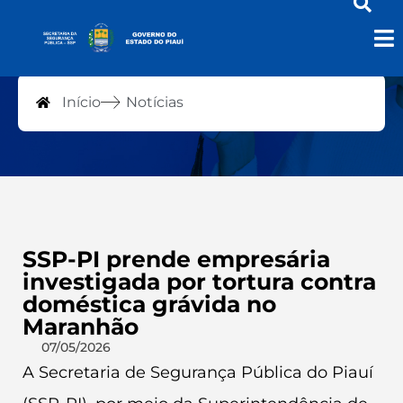
Notícias
Início
Notícias
SSP-PI prende empresária
investigada por tortura contra
doméstica grávida no
Maranhão
07/05/2026
A Secretaria de Segurança Pública do Piauí