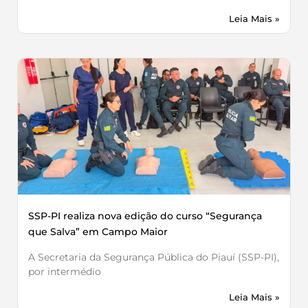
Leia Mais »
SSP-PI realiza nova edição do curso “Segurança
que Salva” em Campo Maior
A Secretaria da Segurança Pública do Piauí (SSP-PI),
por intermédio
Leia Mais »