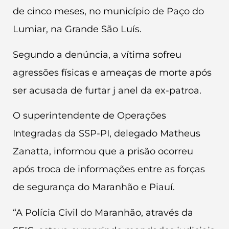
de cinco meses, no município de Paço do
Lumiar, na Grande São Luís.
Segundo a denúncia, a vítima sofreu
agressões físicas e ameaças de morte após
ser acusada de furtar j anel da ex-patroa.
O superintendente de Operações
Integradas da SSP-PI, delegado Matheus
Zanatta, informou que a prisão ocorreu
após troca de informações entre as forças
de segurança do Maranhão e Piauí.
“A Polícia Civil do Maranhão, através da