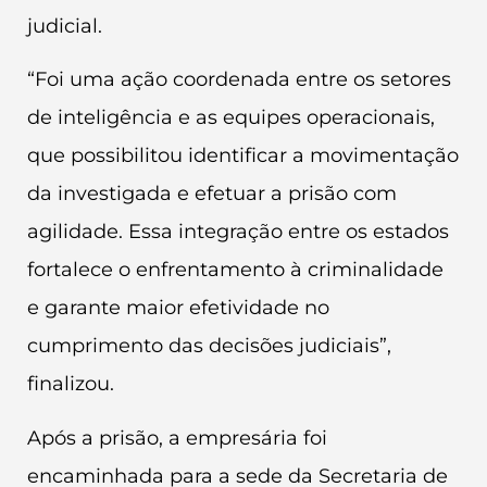
judicial.
“Foi uma ação coordenada entre os setores
de inteligência e as equipes operacionais,
que possibilitou identificar a movimentação
da investigada e efetuar a prisão com
agilidade. Essa integração entre os estados
fortalece o enfrentamento à criminalidade
e garante maior efetividade no
cumprimento das decisões judiciais”,
finalizou.
Após a prisão, a empresária foi
encaminhada para a sede da Secretaria de