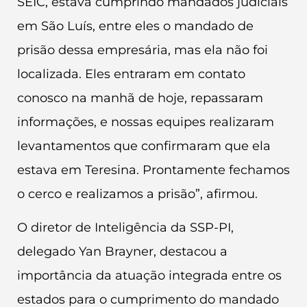
SEIC, estava cumprindo mandados judiciais
em São Luís, entre eles o mandado de
prisão dessa empresária, mas ela não foi
localizada. Eles entraram em contato
conosco na manhã de hoje, repassaram
informações, e nossas equipes realizaram
levantamentos que confirmaram que ela
estava em Teresina. Prontamente fechamos
o cerco e realizamos a prisão”, afirmou.
O diretor de Inteligência da SSP-PI,
delegado Yan Brayner, destacou a
importância da atuação integrada entre os
estados para o cumprimento do mandado