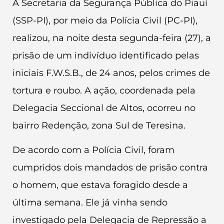
A Secretaria da Segurança Pública do Piauí
(SSP-PI), por meio da Polícia Civil (PC-PI),
realizou, na noite desta segunda-feira (27), a
prisão de um indivíduo identificado pelas
iniciais F.W.S.B., de 24 anos, pelos crimes de
tortura e roubo. A ação, coordenada pela
Delegacia Seccional de Altos, ocorreu no
bairro Redenção, zona Sul de Teresina.
De acordo com a Polícia Civil, foram
cumpridos dois mandados de prisão contra
o homem, que estava foragido desde a
última semana. Ele já vinha sendo
investigado pela Delegacia de Repressão a