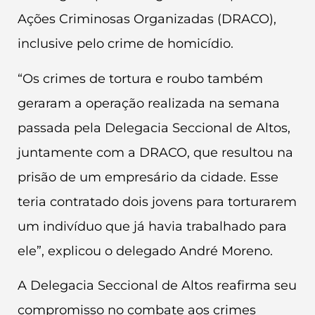
Ações Criminosas Organizadas (DRACO),
inclusive pelo crime de homicídio.
“Os crimes de tortura e roubo também
geraram a operação realizada na semana
passada pela Delegacia Seccional de Altos,
juntamente com a DRACO, que resultou na
prisão de um empresário da cidade. Esse
teria contratado dois jovens para torturarem
um indivíduo que já havia trabalhado para
ele”, explicou o delegado André Moreno.
A Delegacia Seccional de Altos reafirma seu
compromisso no combate aos crimes