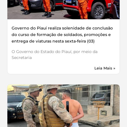
Governo do Piauí realiza solenidade de conclusão
do curso de formação de soldados, promoções e
entrega de viaturas nesta sexta-feira (03)
O Governo do Estado do Piauí, por meio da
Secretaria
Leia Mais »