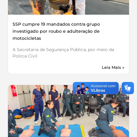
SSP cumpre 19 mandados contra grupo
investigado por roubo e adulteração de
motocicletas
A Secretaria de Segurança Pública, por meio da
Polícia Civil
Leia Mais »