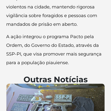
violentos na cidade, mantendo rigorosa
vigilância sobre foragidos e pessoas com
mandados de prisão em aberto.
A ação integrou o programa Pacto pela
Ordem, do Governo do Estado, através da
SSP-PI, que visa promover mais segurança
para a população piauiense.
Outras Notícias