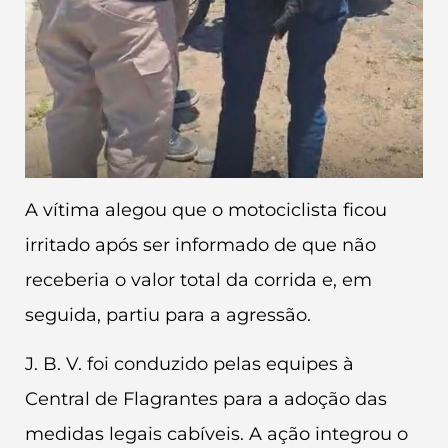
A vítima alegou que o motociclista ficou
irritado após ser informado de que não
receberia o valor total da corrida e, em
seguida, partiu para a agressão.
J. B. V. foi conduzido pelas equipes à
Central de Flagrantes para a adoção das
medidas legais cabíveis. A ação integrou o