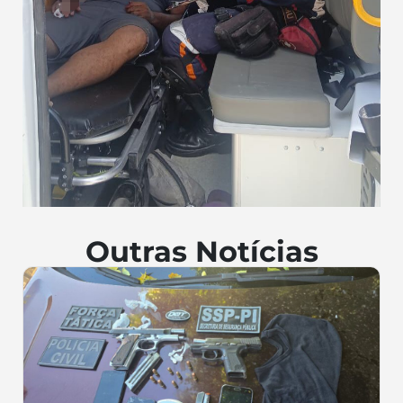
Outras Notícias