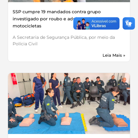
SSP cumpre 19 mandados contra grupo
investigado por roubo e adulteração de
motocicletas
A Secretaria de Segurança Pública, por meio da
Polícia Civil
Leia Mais »