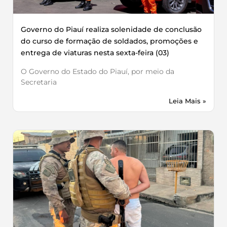
Governo do Piauí realiza solenidade de conclusão
do curso de formação de soldados, promoções e
entrega de viaturas nesta sexta-feira (03)
O Governo do Estado do Piauí, por meio da
Secretaria
Leia Mais »