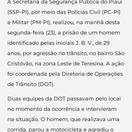
A Secretaria da Segurança Pública do Piauí
(SSP-PI), por meio das Polícias Civil (PC-PI)
e Militar (PM-PI), realizou, na manhã desta
segunda-feira (23), a prisão de um homem
identificado pelas iniciais J. B. V., de 29
anos, por agressão no trânsito, no bairro São
Cristóvão, na zona Leste de Teresina. A ação
foi coordenada pela Diretoria de Operações
de Trânsito (DOT).
Duas equipes da DOT passavam pelo local
no momento da ocorrência e intervieram
na situação. O homem, que realizava uma
corrida, parou a motocicleta e agrediu o