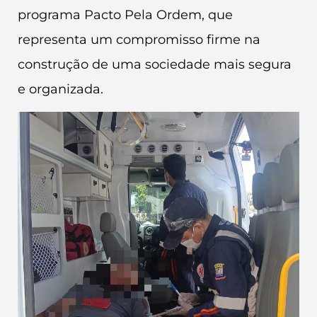
programa Pacto Pela Ordem, que
representa um compromisso firme na
construção de uma sociedade mais segura
e organizada.