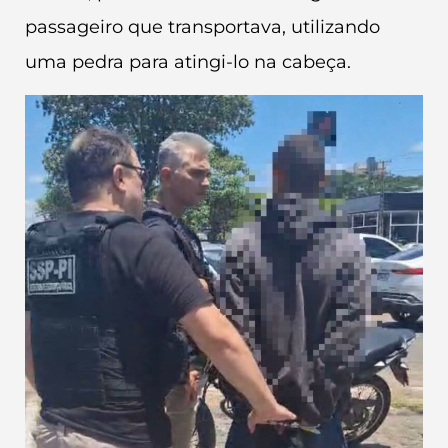
passageiro que transportava, utilizando
uma pedra para atingi-lo na cabeça.