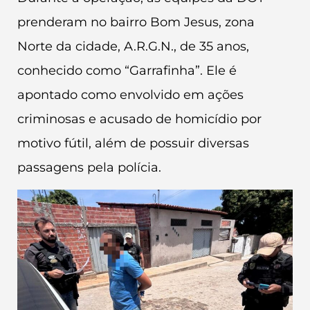
prenderam no bairro Bom Jesus, zona
Norte da cidade, A.R.G.N., de 35 anos,
conhecido como “Garrafinha”. Ele é
apontado como envolvido em ações
criminosas e acusado de homicídio por
motivo fútil, além de possuir diversas
passagens pela polícia.