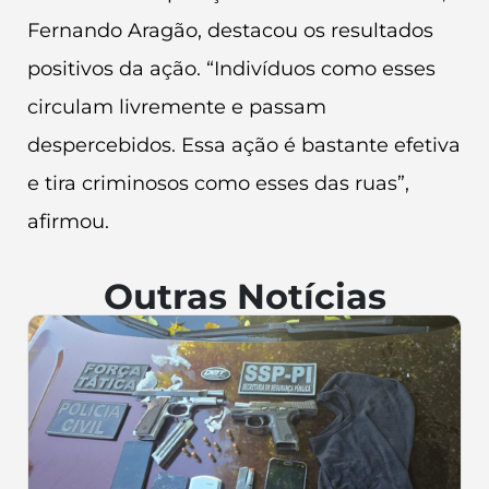
Fernando Aragão, destacou os resultados
positivos da ação. “Indivíduos como esses
circulam livremente e passam
despercebidos. Essa ação é bastante efetiva
e tira criminosos como esses das ruas”,
afirmou.
Outras Notícias