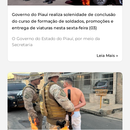
Governo do Piauí realiza solenidade de conclusão
do curso de formação de soldados, promoções e
entrega de viaturas nesta sexta-feira (03)
O Governo do Estado do Piauí, por meio da
Secretaria
Leia Mais »