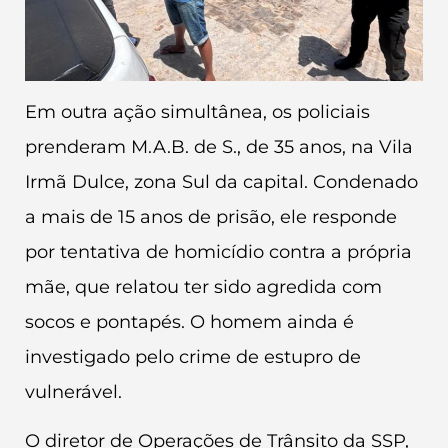
Em outra ação simultânea, os policiais
prenderam M.A.B. de S., de 35 anos, na Vila
Irmã Dulce, zona Sul da capital. Condenado
a mais de 15 anos de prisão, ele responde
por tentativa de homicídio contra a própria
mãe, que relatou ter sido agredida com
socos e pontapés. O homem ainda é
investigado pelo crime de estupro de
vulnerável.
O diretor de Operações de Trânsito da SSP,