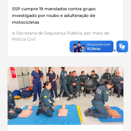
SSP cumpre 19 mandados contra grupo
investigado por roubo e adulteração de
motocicletas
A Secretaria de Segurança Pública, por meio da
Polícia Civil
Leia Mais »