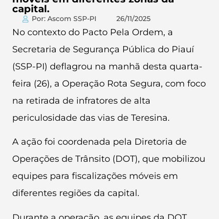
capital.
Por: Ascom SSP-PI
26/11/2025
No contexto do Pacto Pela Ordem, a
Secretaria de Segurança Pública do Piauí
(SSP-PI) deflagrou na manhã desta quarta-
feira (26), a Operação Rota Segura, com foco
na retirada de infratores de alta
periculosidade das vias de Teresina.
A ação foi coordenada pela Diretoria de
Operações de Trânsito (DOT), que mobilizou
equipes para fiscalizações móveis em
diferentes regiões da capital.
Durante a operação, as equipes da DOT