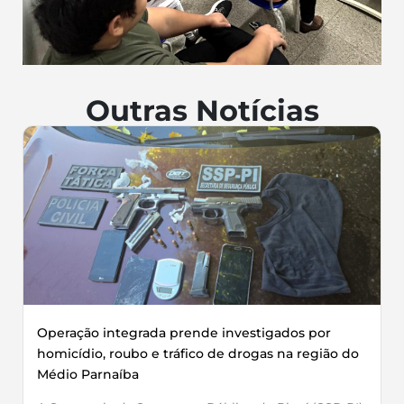
Outras Notícias
Operação integrada prende investigados por
homicídio, roubo e tráfico de drogas na região do
Médio Parnaíba