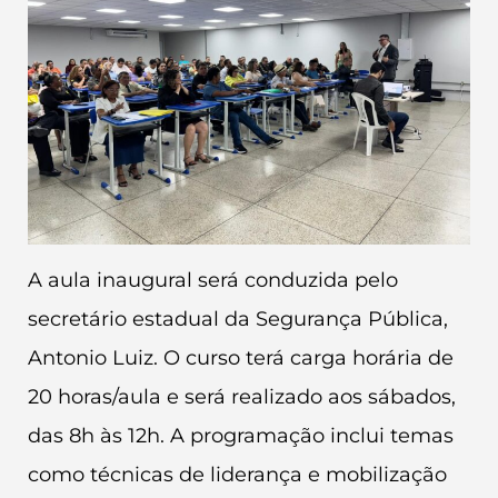
A aula inaugural será conduzida pelo
secretário estadual da Segurança Pública,
Antonio Luiz. O curso terá carga horária de
20 horas/aula e será realizado aos sábados,
das 8h às 12h. A programação inclui temas
como técnicas de liderança e mobilização