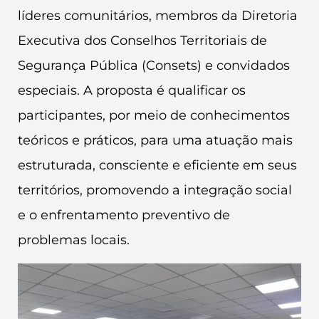
líderes comunitários, membros da Diretoria
Executiva dos Conselhos Territoriais de
Segurança Pública (Consets) e convidados
especiais. A proposta é qualificar os
participantes, por meio de conhecimentos
teóricos e práticos, para uma atuação mais
estruturada, consciente e eficiente em seus
territórios, promovendo a integração social
e o enfrentamento preventivo de
problemas locais.