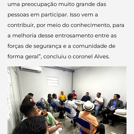
uma preocupação muito grande das
pessoas em participar. Isso vem a
contribuir, por meio do conhecimento, para
a melhoria desse entrosamento entre as
forças de segurança e a comunidade de
forma geral”, concluiu o coronel Alves.