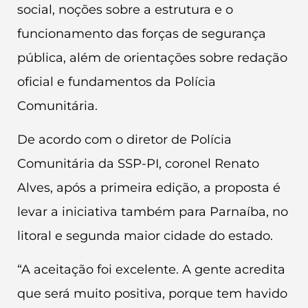
social, noções sobre a estrutura e o
funcionamento das forças de segurança
pública, além de orientações sobre redação
oficial e fundamentos da Polícia
Comunitária.
De acordo com o diretor de Polícia
Comunitária da SSP-PI, coronel Renato
Alves, após a primeira edição, a proposta é
levar a iniciativa também para Parnaíba, no
litoral e segunda maior cidade do estado.
“A aceitação foi excelente. A gente acredita
que será muito positiva, porque tem havido