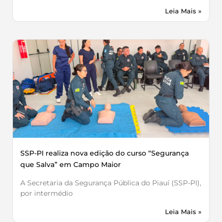
Leia Mais »
SSP-PI realiza nova edição do curso “Segurança
que Salva” em Campo Maior
A Secretaria da Segurança Pública do Piauí (SSP-PI),
por intermédio
Leia Mais »