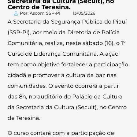
Secretaria da Cultura (Secult), no
Centro de Teresina.
Por: Ascom SSP-PI
13/05/2026
A Secretaria da Segurança Pública do Piauí
(SSP-PI), por meio da Diretoria de Polícia
Comunitária, realiza, neste sábado (16), o 1º
Curso de Liderança Comunitária. A ação
tem como objetivo fortalecer a participação
cidadã e promover a cultura da paz nas
comunidades. O evento ocorrerá a partir
das 8h, no auditório do Palácio da Cultura
da Secretaria da Cultura (Secult), no Centro
de Teresina.
O curso contará com a participação de