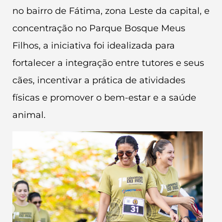
no bairro de Fátima, zona Leste da capital, e
concentração no Parque Bosque Meus
Filhos, a iniciativa foi idealizada para
fortalecer a integração entre tutores e seus
cães, incentivar a prática de atividades
físicas e promover o bem-estar e a saúde
animal.