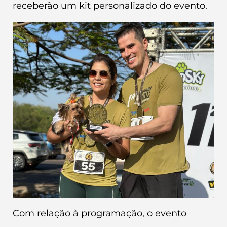
receberão um kit personalizado do evento.
Com relação à programação, o evento