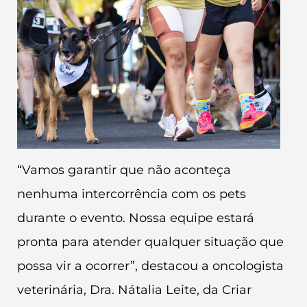
“Vamos garantir que não aconteça
nenhuma intercorrência com os pets
durante o evento. Nossa equipe estará
pronta para atender qualquer situação que
possa vir a ocorrer”, destacou a oncologista
veterinária, Dra. Nátalia Leite, da Criar