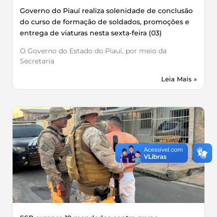
Governo do Piauí realiza solenidade de conclusão
do curso de formação de soldados, promoções e
entrega de viaturas nesta sexta-feira (03)
O Governo do Estado do Piauí, por meio da
Secretaria
Leia Mais »