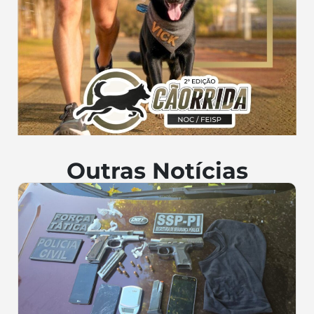
Outras Notícias