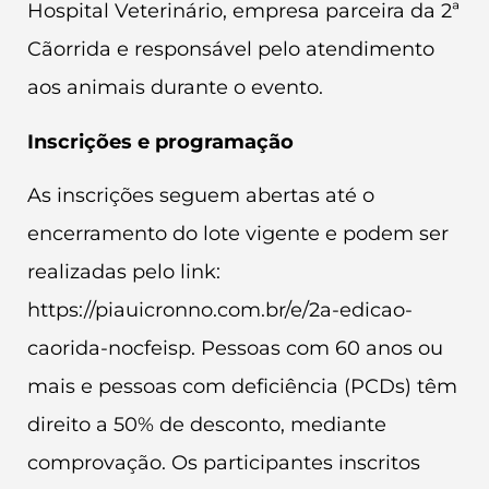
Hospital Veterinário, empresa parceira da 2ª
Cãorrida e responsável pelo atendimento
aos animais durante o evento.
Inscrições e programação
As inscrições seguem abertas até o
encerramento do lote vigente e podem ser
realizadas pelo link:
https://piauicronno.com.br/e/2a-edicao-
caorida-nocfeisp. Pessoas com 60 anos ou
mais e pessoas com deficiência (PCDs) têm
direito a 50% de desconto, mediante
comprovação. Os participantes inscritos