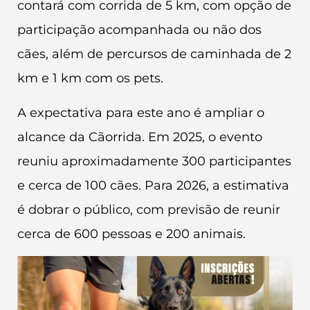
contará com corrida de 5 km, com opção de
participação acompanhada ou não dos
cães, além de percursos de caminhada de 2
km e 1 km com os pets.
A expectativa para este ano é ampliar o
alcance da Cãorrida. Em 2025, o evento
reuniu aproximadamente 300 participantes
e cerca de 100 cães. Para 2026, a estimativa
é dobrar o público, com previsão de reunir
cerca de 600 pessoas e 200 animais.