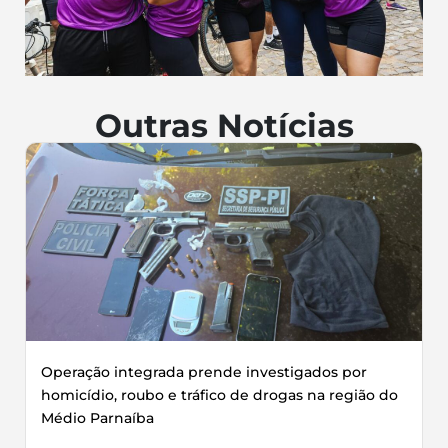
Outras Notícias
Operação integrada prende investigados por
homicídio, roubo e tráfico de drogas na região do
Médio Parnaíba