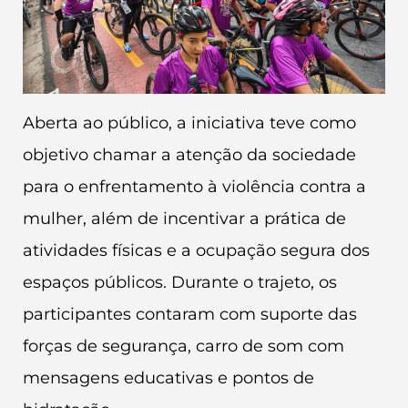
Aberta ao público, a iniciativa teve como
objetivo chamar a atenção da sociedade
para o enfrentamento à violência contra a
mulher, além de incentivar a prática de
atividades físicas e a ocupação segura dos
espaços públicos. Durante o trajeto, os
participantes contaram com suporte das
forças de segurança, carro de som com
mensagens educativas e pontos de