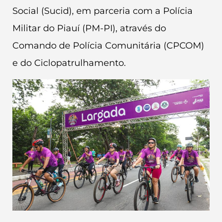
Social (Sucid), em parceria com a Polícia
Militar do Piauí (PM-PI), através do
Comando de Polícia Comunitária (CPCOM)
e do Ciclopatrulhamento.