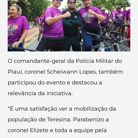
O comandante-geral da Polícia Militar do
Piauí, coronel Scheiwann Lopes, também
participou do evento e destacou a
relevância da iniciativa.
“É uma satisfação ver a mobilização da
população de Teresina. Parabenizo a
coronel Elizete e toda a equipe pela