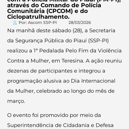
através do Comando de Polícia
Comunitária (CPCOM) e do
Ciclopatrulhamento.
Por: Ascom SSP-PI
28/03/2026
Na manhã deste sábado (28), a Secretaria
da Segurança Pública do Piauí (SSP-PI)
realizou a 1ª Pedalada Pelo Fim da Violência
Contra a Mulher, em Teresina. A ação reuniu
dezenas de participantes e integrou a
programação alusiva ao Dia Internacional
da Mulher, celebrado ao longo do mês de
março.
O evento foi promovido por meio da
Superintendência de Cidadania e Defesa