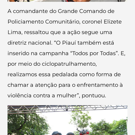
A comandante do Grande Comando de
Policiamento Comunitário, coronel Elizete
Lima, ressaltou que a ação segue uma
diretriz nacional. “O Piauí também está
inserido na campanha “Todos por Todas”. E,
por meio do ciclopatrulhamento,
realizamos essa pedalada como forma de
chamar a atenção para o enfrentamento à
violência contra a mulher”, pontuou.