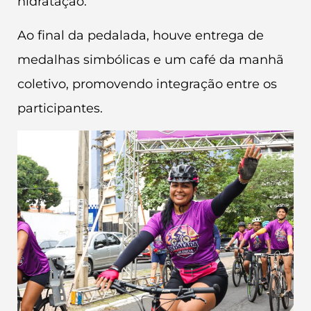
hidratação.
Ao final da pedalada, houve entrega de
medalhas simbólicas e um café da manhã
coletivo, promovendo integração entre os
participantes.