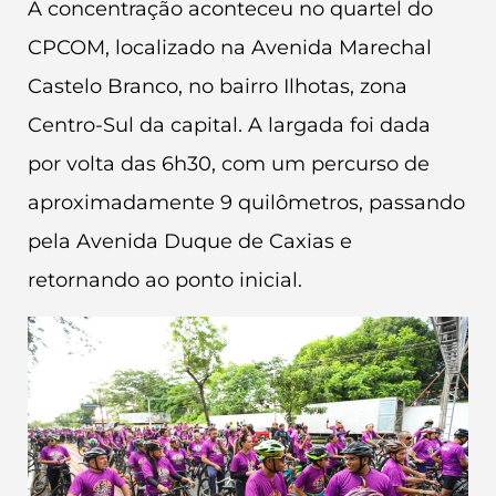
A concentração aconteceu no quartel do
CPCOM, localizado na Avenida Marechal
Castelo Branco, no bairro Ilhotas, zona
Centro-Sul da capital. A largada foi dada
por volta das 6h30, com um percurso de
aproximadamente 9 quilômetros, passando
pela Avenida Duque de Caxias e
retornando ao ponto inicial.