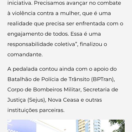
iniciativa. Precisamos avançar no combate
à violência contra a mulher, que é uma
realidade que precisa ser enfrentada com o
engajamento de todos. Essa é uma
responsabilidade coletiva”, finalizou o
comandante.
A pedalada contou ainda com o apoio do
Batalhão de Polícia de Trânsito (BPTran),
Corpo de Bombeiros Militar, Secretaria de
Justiça (Sejus), Nova Ceasa e outras
instituições parceiras.