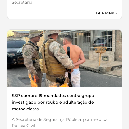
Secretaria
Leia Mais »
SSP cumpre 19 mandados contra grupo
investigado por roubo e adulteração de
motocicletas
A Secretaria de Segurança Pública, por meio da
Polícia Civil