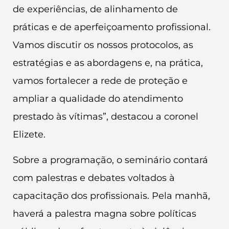
de experiências, de alinhamento de
práticas e de aperfeiçoamento profissional.
Vamos discutir os nossos protocolos, as
estratégias e as abordagens e, na prática,
vamos fortalecer a rede de proteção e
ampliar a qualidade do atendimento
prestado às vítimas”, destacou a coronel
Elizete.
Sobre a programação, o seminário contará
com palestras e debates voltados à
capacitação dos profissionais. Pela manhã,
haverá a palestra magna sobre políticas