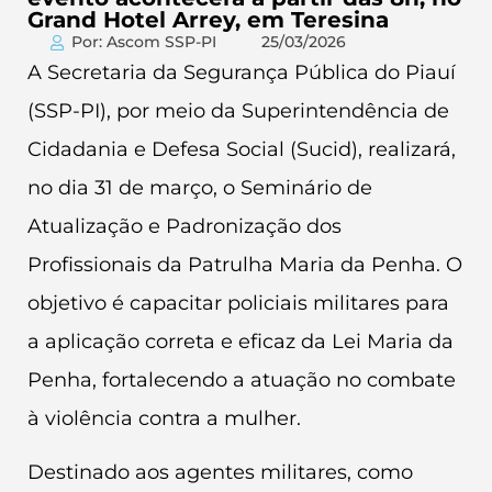
Grand Hotel Arrey, em Teresina
Por: Ascom SSP-PI
25/03/2026
A Secretaria da Segurança Pública do Piauí
(SSP-PI), por meio da Superintendência de
Cidadania e Defesa Social (Sucid), realizará,
no dia 31 de março, o Seminário de
Atualização e Padronização dos
Profissionais da Patrulha Maria da Penha. O
objetivo é capacitar policiais militares para
a aplicação correta e eficaz da Lei Maria da
Penha, fortalecendo a atuação no combate
à violência contra a mulher.
Destinado aos agentes militares, como