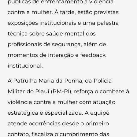
públicas de enfrentamento à violência
contra a mulher. À tarde, estão previstas
exposições institucionais e uma palestra
técnica sobre saúde mental dos
profissionais de segurança, além de
momentos de interação e feedback
institucional.
A Patrulha Maria da Penha, da Polícia
Militar do Piauí (PM-PI), reforça o combate à
violência contra a mulher com atuação
estratégica e especializada. A equipe
atende ocorrências desde o primeiro
contato, fiscaliza o cumprimento das