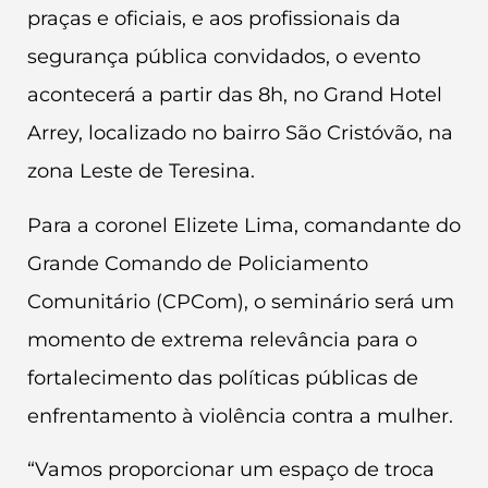
praças e oficiais, e aos profissionais da
segurança pública convidados, o evento
acontecerá a partir das 8h, no Grand Hotel
Arrey, localizado no bairro São Cristóvão, na
zona Leste de Teresina.
Para a coronel Elizete Lima, comandante do
Grande Comando de Policiamento
Comunitário (CPCom), o seminário será um
momento de extrema relevância para o
fortalecimento das políticas públicas de
enfrentamento à violência contra a mulher.
“Vamos proporcionar um espaço de troca