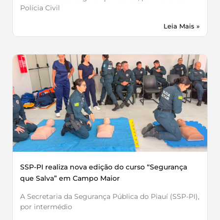
Polícia Civil
Leia Mais »
SSP-PI realiza nova edição do curso “Segurança
que Salva” em Campo Maior
A Secretaria da Segurança Pública do Piauí (SSP-PI),
por intermédio