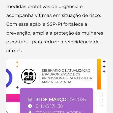
medidas protetivas de urgência e
acompanha vítimas em situação de risco.
Com essa ação, a SSP-PI fortalece a
prevenção, amplia a proteção às mulheres
e contribui para reduzir a reincidência de
crimes.