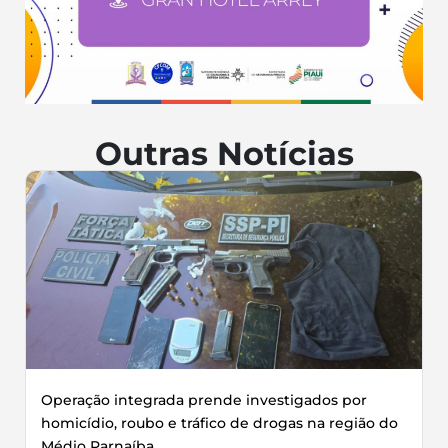
Outras Notícias
Operação integrada prende investigados por
homicídio, roubo e tráfico de drogas na região do
Médio Parnaíba