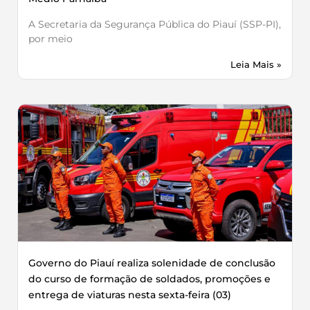
A Secretaria da Segurança Pública do Piauí (SSP-PI),
por meio
Leia Mais »
Governo do Piauí realiza solenidade de conclusão
do curso de formação de soldados, promoções e
entrega de viaturas nesta sexta-feira (03)