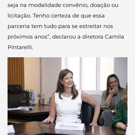
seja na modalidade convênio, doação ou
licitação. Tenho certeza de que essa
parceria tem tudo para se estreitar nos
próximos anos”, declarou a diretora Camila
Pintarelli.