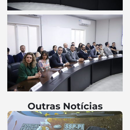
Outras Notícias