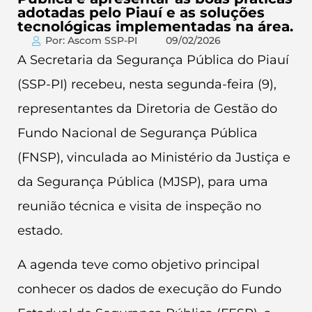
adotadas pelo Piauí e as soluções
tecnológicas implementadas na área.
Por: Ascom SSP-PI
09/02/2026
A Secretaria da Segurança Pública do Piauí
(SSP-PI) recebeu, nesta segunda-feira (9),
representantes da Diretoria de Gestão do
Fundo Nacional de Segurança Pública
(FNSP), vinculada ao Ministério da Justiça e
da Segurança Pública (MJSP), para uma
reunião técnica e visita de inspeção no
estado.
A agenda teve como objetivo principal
conhecer os dados de execução do Fundo