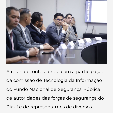
A reunião contou ainda com a participação
da comissão de Tecnologia da Informação
do Fundo Nacional de Segurança Pública,
de autoridades das forças de segurança do
Piauí e de representantes de diversos