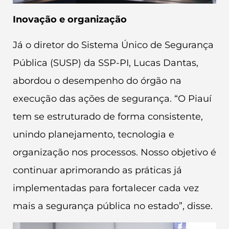
Inovação e organização
Já o diretor do Sistema Único de Segurança
Pública (SUSP) da SSP-PI, Lucas Dantas,
abordou o desempenho do órgão na
execução das ações de segurança. “O Piauí
tem se estruturado de forma consistente,
unindo planejamento, tecnologia e
organização nos processos. Nosso objetivo é
continuar aprimorando as práticas já
implementadas para fortalecer cada vez
mais a segurança pública no estado”, disse.