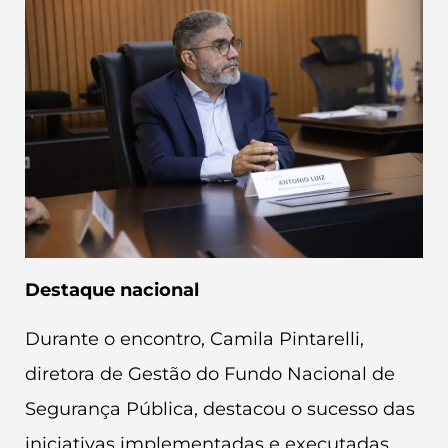
Destaque nacional
Durante o encontro, Camila Pintarelli,
diretora de Gestão do Fundo Nacional de
Segurança Pública, destacou o sucesso das
iniciativas implementadas e executadas