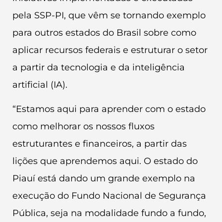
pela SSP-PI, que vêm se tornando exemplo
para outros estados do Brasil sobre como
aplicar recursos federais e estruturar o setor
a partir da tecnologia e da inteligência
artificial (IA).
“Estamos aqui para aprender com o estado
como melhorar os nossos fluxos
estruturantes e financeiros, a partir das
lições que aprendemos aqui. O estado do
Piauí está dando um grande exemplo na
execução do Fundo Nacional de Segurança
Pública, seja na modalidade fundo a fundo,