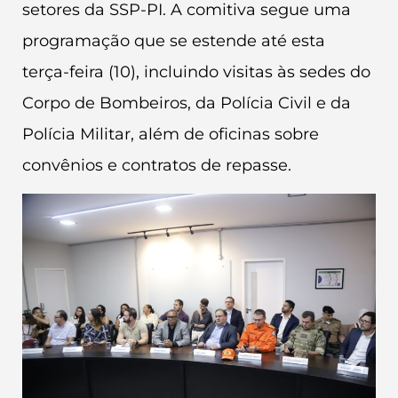
setores da SSP-PI. A comitiva segue uma
programação que se estende até esta
terça-feira (10), incluindo visitas às sedes do
Corpo de Bombeiros, da Polícia Civil e da
Polícia Militar, além de oficinas sobre
convênios e contratos de repasse.