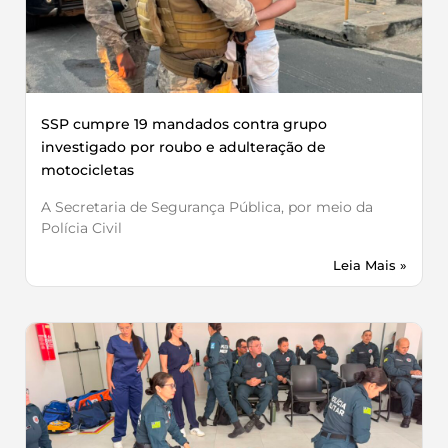
SSP cumpre 19 mandados contra grupo
investigado por roubo e adulteração de
motocicletas
A Secretaria de Segurança Pública, por meio da
Polícia Civil
Leia Mais »