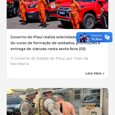
Governo do Piauí realiza solenidade de conclusão
do curso de formação de soldados, promoções e
entrega de viaturas nesta sexta-feira (03)
O Governo do Estado do Piauí, por meio da
Secretaria
Leia Mais »