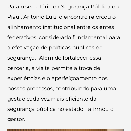
Para o secretário da Segurança Pública do
Piauí, Antonio Luiz, o encontro reforçou o
alinhamento institucional entre os entes
federativos, considerado fundamental para
a efetivação de políticas públicas de
segurança. “Além de fortalecer essa
parceria, a visita permite a troca de
experiências e o aperfeiçoamento dos
nossos processos, contribuindo para uma
gestão cada vez mais eficiente da
segurança pública no estado”, afirmou o
gestor.