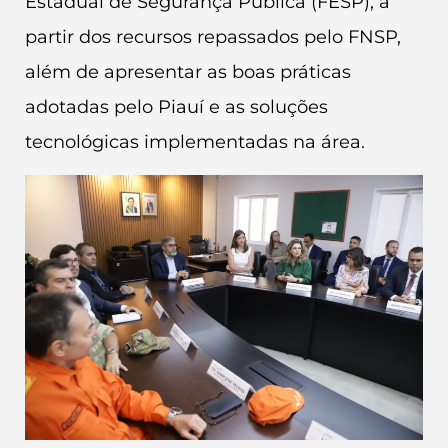
Estadual de Segurança Pública (FESP), a
partir dos recursos repassados pelo FNSP,
além de apresentar as boas práticas
adotadas pelo Piauí e as soluções
tecnológicas implementadas na área.