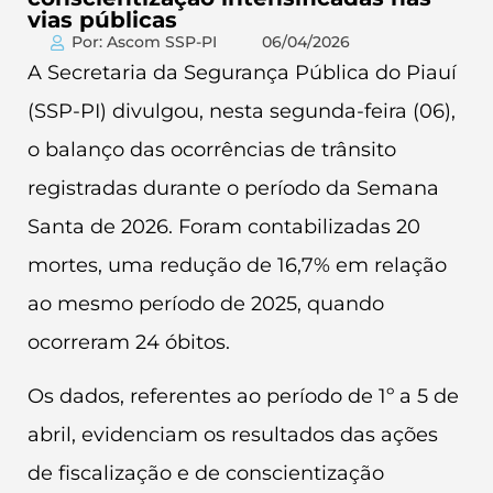
vias públicas
Por: Ascom SSP-PI
06/04/2026
A Secretaria da Segurança Pública do Piauí
(SSP-PI) divulgou, nesta segunda-feira (06),
o balanço das ocorrências de trânsito
registradas durante o período da Semana
Santa de 2026. Foram contabilizadas 20
mortes, uma redução de 16,7% em relação
ao mesmo período de 2025, quando
ocorreram 24 óbitos.
Os dados, referentes ao período de 1º a 5 de
abril, evidenciam os resultados das ações
de fiscalização e de conscientização