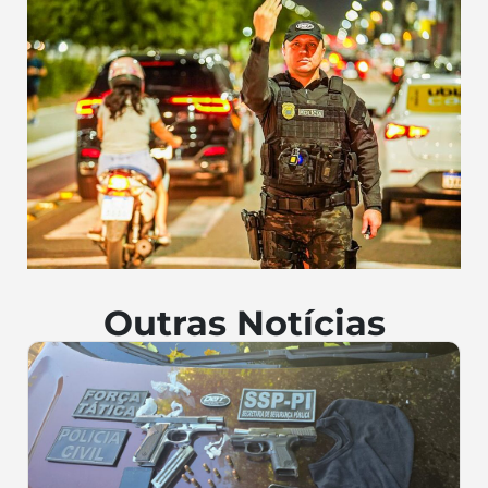
Outras Notícias