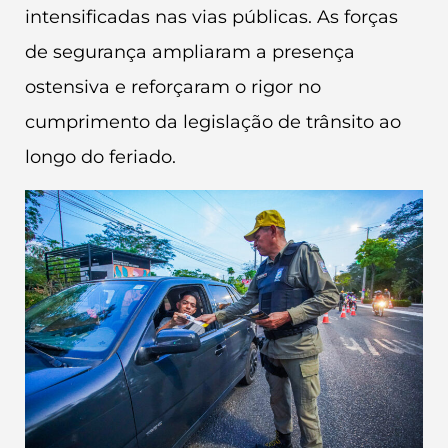
intensificadas nas vias públicas. As forças
de segurança ampliaram a presença
ostensiva e reforçaram o rigor no
cumprimento da legislação de trânsito ao
longo do feriado.