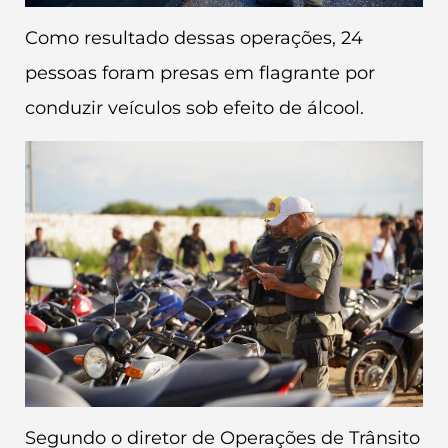
Como resultado dessas operações, 24
pessoas foram presas em flagrante por
conduzir veículos sob efeito de álcool.
Segundo o diretor de Operações de Trânsito