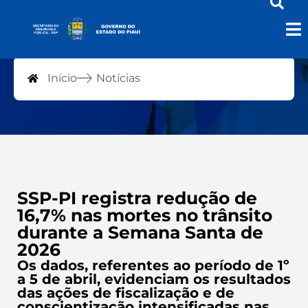
Notícias
Início
Notícias
SSP-PI registra redução de
16,7% nas mortes no trânsito
durante a Semana Santa de
2026
Os dados, referentes ao período de 1º
a 5 de abril, evidenciam os resultados
das ações de fiscalização e de
conscientização intensificadas nas