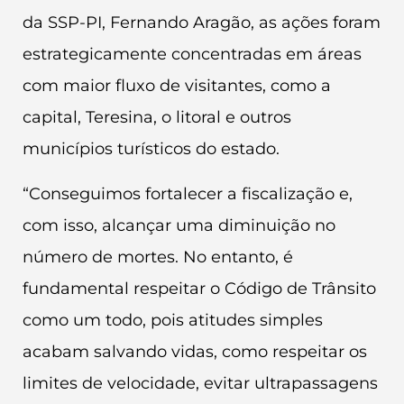
da SSP-PI, Fernando Aragão, as ações foram
estrategicamente concentradas em áreas
com maior fluxo de visitantes, como a
capital, Teresina, o litoral e outros
municípios turísticos do estado.
“Conseguimos fortalecer a fiscalização e,
com isso, alcançar uma diminuição no
número de mortes. No entanto, é
fundamental respeitar o Código de Trânsito
como um todo, pois atitudes simples
acabam salvando vidas, como respeitar os
limites de velocidade, evitar ultrapassagens