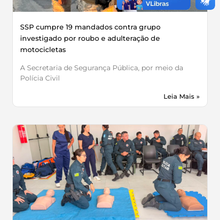
SSP cumpre 19 mandados contra grupo
investigado por roubo e adulteração de
motocicletas
A Secretaria de Segurança Pública, por meio da
Polícia Civil
Leia Mais »