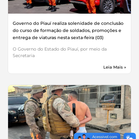
Governo do Piauí realiza solenidade de conclusão
do curso de formação de soldados, promoções e
entrega de viaturas nesta sexta-feira (03)
O Governo do Estado do Piauí, por meio da
Secretaria
Leia Mais »