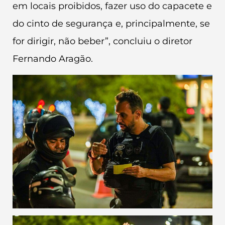
em locais proibidos, fazer uso do capacete e
do cinto de segurança e, principalmente, se
for dirigir, não beber”, concluiu o diretor
Fernando Aragão.