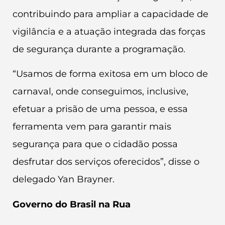
contribuindo para ampliar a capacidade de
vigilância e a atuação integrada das forças
de segurança durante a programação.
“Usamos de forma exitosa em um bloco de
carnaval, onde conseguimos, inclusive,
efetuar a prisão de uma pessoa, e essa
ferramenta vem para garantir mais
segurança para que o cidadão possa
desfrutar dos serviços oferecidos”, disse o
delegado Yan Brayner.
Governo do Brasil na Rua