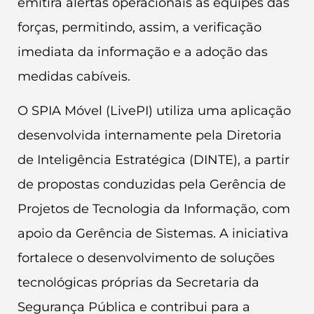
emitirá alertas operacionais às equipes das
forças, permitindo, assim, a verificação
imediata da informação e a adoção das
medidas cabíveis.
O SPIA Móvel (LivePI) utiliza uma aplicação
desenvolvida internamente pela Diretoria
de Inteligência Estratégica (DINTE), a partir
de propostas conduzidas pela Gerência de
Projetos de Tecnologia da Informação, com
apoio da Gerência de Sistemas. A iniciativa
fortalece o desenvolvimento de soluções
tecnológicas próprias da Secretaria da
Segurança Pública e contribui para a