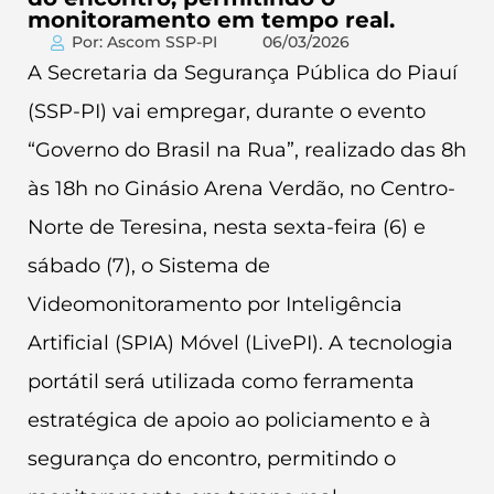
monitoramento em tempo real.
Por: Ascom SSP-PI
06/03/2026
A Secretaria da Segurança Pública do Piauí
(SSP-PI) vai empregar, durante o evento
“Governo do Brasil na Rua”, realizado das 8h
às 18h no Ginásio Arena Verdão, no Centro-
Norte de Teresina, nesta sexta-feira (6) e
sábado (7), o Sistema de
Videomonitoramento por Inteligência
Artificial (SPIA) Móvel (LivePI). A tecnologia
portátil será utilizada como ferramenta
estratégica de apoio ao policiamento e à
segurança do encontro, permitindo o