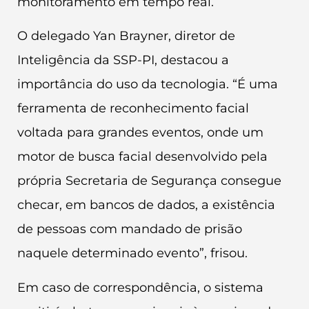
monitoramento em tempo real.
O delegado Yan Brayner, diretor de
Inteligência da SSP-PI, destacou a
importância do uso da tecnologia. “É uma
ferramenta de reconhecimento facial
voltada para grandes eventos, onde um
motor de busca facial desenvolvido pela
própria Secretaria de Segurança consegue
checar, em bancos de dados, a existência
de pessoas com mandado de prisão
naquele determinado evento”, frisou.
Em caso de correspondência, o sistema