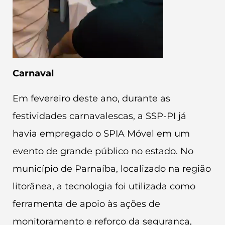
Carnaval
Em fevereiro deste ano, durante as
festividades carnavalescas, a SSP-PI já
havia empregado o SPIA Móvel em um
evento de grande público no estado. No
município de Parnaíba, localizado na região
litorânea, a tecnologia foi utilizada como
ferramenta de apoio às ações de
monitoramento e reforço da segurança,