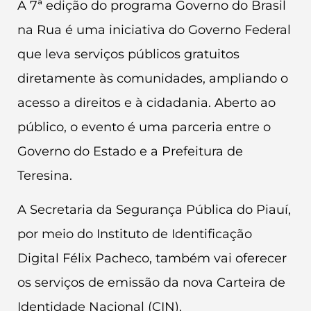
A 7ª edição do programa Governo do Brasil
na Rua é uma iniciativa do Governo Federal
que leva serviços públicos gratuitos
diretamente às comunidades, ampliando o
acesso a direitos e à cidadania. Aberto ao
público, o evento é uma parceria entre o
Governo do Estado e a Prefeitura de
Teresina.
A Secretaria da Segurança Pública do Piauí,
por meio do Instituto de Identificação
Digital Félix Pacheco, também vai oferecer
os serviços de emissão da nova Carteira de
Identidade Nacional (CIN).