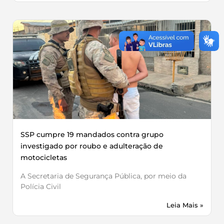
SSP cumpre 19 mandados contra grupo
investigado por roubo e adulteração de
motocicletas
A Secretaria de Segurança Pública, por meio da
Polícia Civil
Leia Mais »