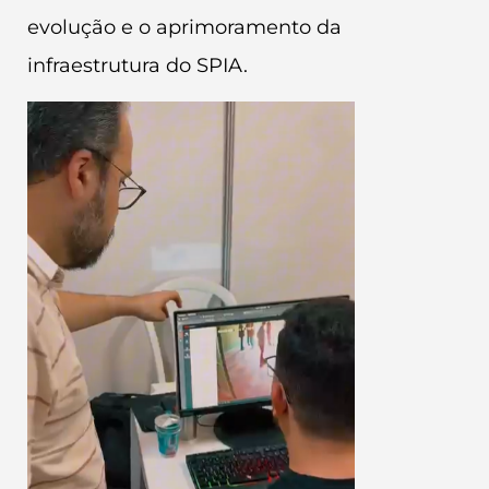
evolução e o aprimoramento da
infraestrutura do SPIA.