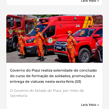
Leia Mais »
Governo do Piauí realiza solenidade de conclusão
do curso de formação de soldados, promoções e
entrega de viaturas nesta sexta-feira (03)
O Governo do Estado do Piauí, por meio da
Secretaria
Leia Mais »