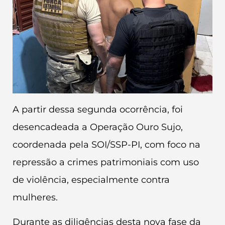
A partir dessa segunda ocorrência, foi
desencadeada a Operação Ouro Sujo,
coordenada pela SOI/SSP-PI, com foco na
repressão a crimes patrimoniais com uso
de violência, especialmente contra
mulheres.
Durante as diligências desta nova fase da