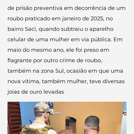
de prisão preventiva em decorrência de um
roubo praticado em janeiro de 2025, no
bairro Saci, quando subtraiu o aparelho
celular de uma mulher em via pública. Em
maio do mesmo ano, ele foi preso em
flagrante por outro crime de roubo,
também na zona Sul, ocasião em que uma
nova vítima, também mulher, teve diversas
joias de ouro levadas