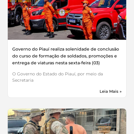
Governo do Piauí realiza solenidade de conclusão
do curso de formação de soldados, promoções e
entrega de viaturas nesta sexta-feira (03)
O Governo do Estado do Piauí, por meio da
Secretaria
Leia Mais »