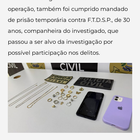
operação, também foi cumprido mandado
de prisão temporária contra F.T.D.S.P., de 30
anos, companheira do investigado, que
passou a ser alvo da investigação por
possível participação nos delitos.