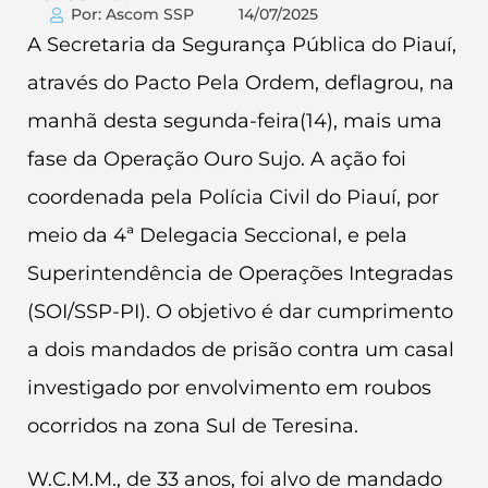
Por: Ascom SSP
14/07/2025
A Secretaria da Segurança Pública do Piauí,
através do Pacto Pela Ordem, deflagrou, na
manhã desta segunda-feira(14), mais uma
fase da Operação Ouro Sujo. A ação foi
coordenada pela Polícia Civil do Piauí, por
meio da 4ª Delegacia Seccional, e pela
Superintendência de Operações Integradas
(SOI/SSP-PI). O objetivo é dar cumprimento
a dois mandados de prisão contra um casal
investigado por envolvimento em roubos
ocorridos na zona Sul de Teresina.
W.C.M.M., de 33 anos, foi alvo de mandado