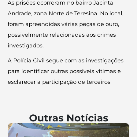
As prisões ocorreram no bairro Jacinta
Andrade, zona Norte de Teresina. No local,
foram apreendidas várias peças de ouro,
possivelmente relacionadas aos crimes
investigados.
A Polícia Civil segue com as investigações
para identificar outras possíveis vítimas e
esclarecer a participação de terceiros.
Outras Notícias