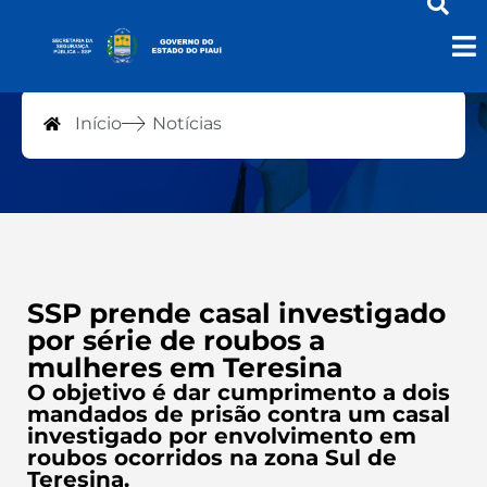
Notícias
Início
Notícias
SSP prende casal investigado
por série de roubos a
mulheres em Teresina
O objetivo é dar cumprimento a dois
mandados de prisão contra um casal
investigado por envolvimento em
roubos ocorridos na zona Sul de
Teresina.