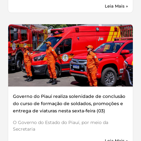
Leia Mais »
Governo do Piauí realiza solenidade de conclusão
do curso de formação de soldados, promoções e
entrega de viaturas nesta sexta-feira (03)
O Governo do Estado do Piauí, por meio da
Secretaria
Leia Mais »