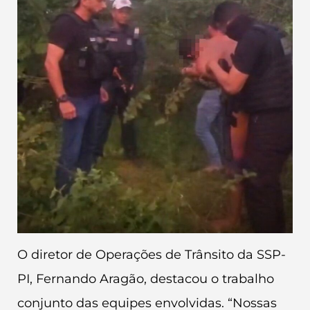
O diretor de Operações de Trânsito da SSP-
PI, Fernando Aragão, destacou o trabalho
conjunto das equipes envolvidas. “Nossas