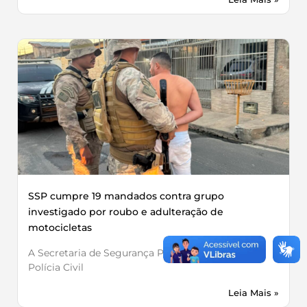
SSP cumpre 19 mandados contra grupo
investigado por roubo e adulteração de
motocicletas
A Secretaria de Segurança Pública, por meio da
Polícia Civil
Leia Mais »