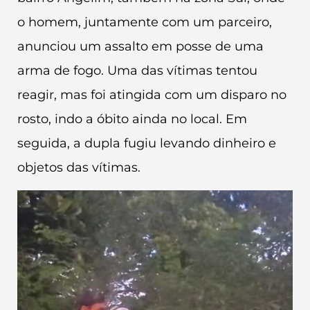
o homem, juntamente com um parceiro,
anunciou um assalto em posse de uma
arma de fogo. Uma das vítimas tentou
reagir, mas foi atingida com um disparo no
rosto, indo a óbito ainda no local. Em
seguida, a dupla fugiu levando dinheiro e
objetos das vítimas.