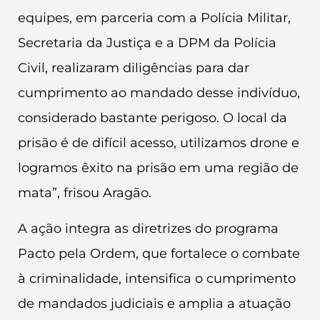
equipes, em parceria com a Polícia Militar,
Secretaria da Justiça e a DPM da Polícia
Civil, realizaram diligências para dar
cumprimento ao mandado desse indivíduo,
considerado bastante perigoso. O local da
prisão é de difícil acesso, utilizamos drone e
logramos êxito na prisão em uma região de
mata”, frisou Aragão.
A ação integra as diretrizes do programa
Pacto pela Ordem, que fortalece o combate
à criminalidade, intensifica o cumprimento
de mandados judiciais e amplia a atuação