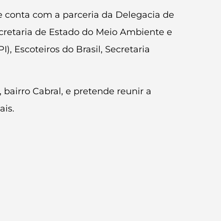
, e conta com a parceria da Delegacia de
cretaria de Estado do Meio Ambiente e
, Escoteiros do Brasil, Secretaria
 bairro Cabral, e pretende reunir a
is.