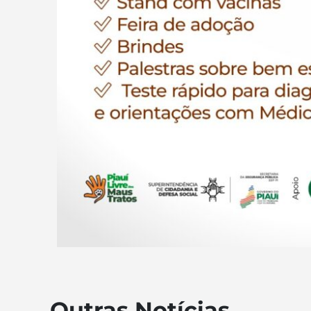
Outras Notícias