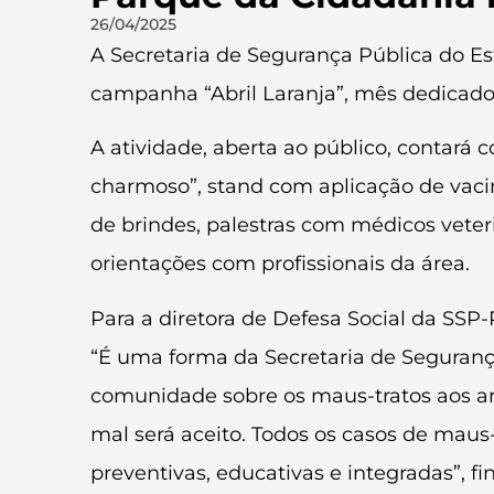
26/04/2025
A Secretaria de Segurança Pública do Es
campanha “Abril Laranja”, mês dedicado
A atividade, aberta ao público, contar
charmoso”, stand com aplicação de vacin
de brindes, palestras com médicos veter
orientações com profissionais da área.
Para a diretora de Defesa Social da SSP
“É uma forma da Secretaria de Seguranç
comunidade sobre os maus-tratos aos an
mal será aceito. Todos os casos de mau
preventivas, educativas e integradas”, fin