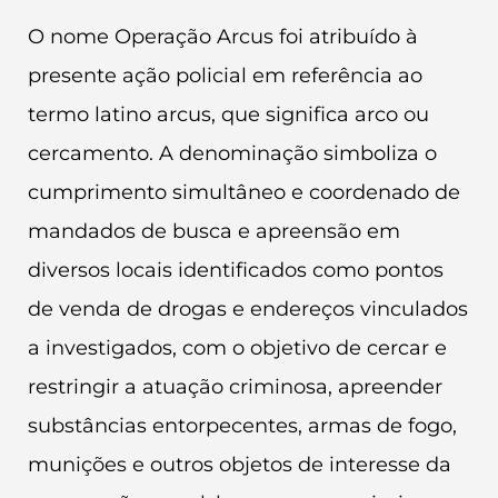
O nome Operação Arcus foi atribuído à
presente ação policial em referência ao
termo latino arcus, que significa arco ou
cercamento. A denominação simboliza o
cumprimento simultâneo e coordenado de
mandados de busca e apreensão em
diversos locais identificados como pontos
de venda de drogas e endereços vinculados
a investigados, com o objetivo de cercar e
restringir a atuação criminosa, apreender
substâncias entorpecentes, armas de fogo,
munições e outros objetos de interesse da