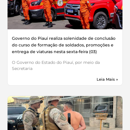
Governo do Piauí realiza solenidade de conclusão
do curso de formação de soldados, promoções e
entrega de viaturas nesta sexta-feira (03)
O Governo do Estado do Piauí, por meio da
Secretaria
Leia Mais »