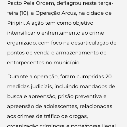
Pacto Pela Ordem, deflagrou nesta terça-
feira (10), a Operação Arcus, na cidade de
Piripiri. A ação tem como objetivo
intensificar o enfrentamento ao crime
organizado, com foco na desarticulação de
pontos de venda e armazenamento de
entorpecentes no município.
Durante a operação, foram cumpridas 20
medidas judiciais, incluindo mandados de
busca e apreensão, prisão preventiva e
apreensão de adolescentes, relacionadas
aos crimes de tráfico de drogas,
organização criminosa e porte/posse ilegal