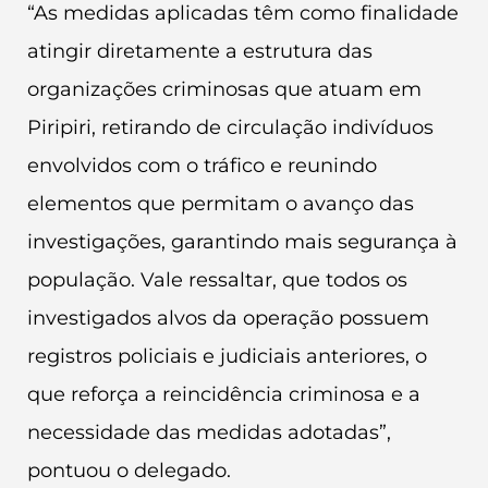
“As medidas aplicadas têm como finalidade
atingir diretamente a estrutura das
organizações criminosas que atuam em
Piripiri, retirando de circulação indivíduos
envolvidos com o tráfico e reunindo
elementos que permitam o avanço das
investigações, garantindo mais segurança à
população. Vale ressaltar, que todos os
investigados alvos da operação possuem
registros policiais e judiciais anteriores, o
que reforça a reincidência criminosa e a
necessidade das medidas adotadas”,
pontuou o delegado.