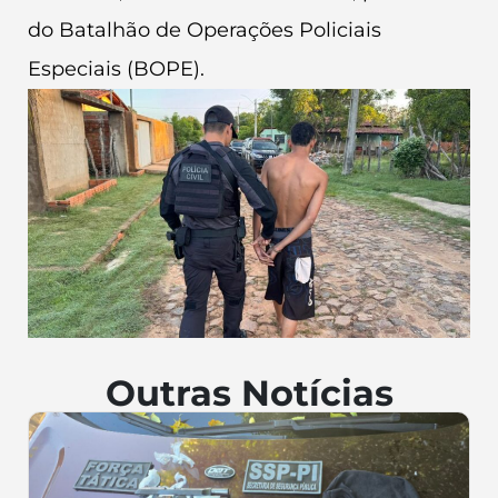
do Batalhão de Operações Policiais
Especiais (BOPE).
Outras Notícias