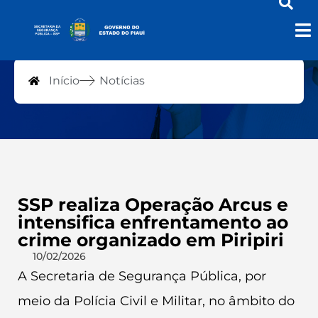
Notícias
Início
Notícias
SSP realiza Operação Arcus e
intensifica enfrentamento ao
crime organizado em Piripiri
10/02/2026
A Secretaria de Segurança Pública, por
meio da Polícia Civil e Militar, no âmbito do