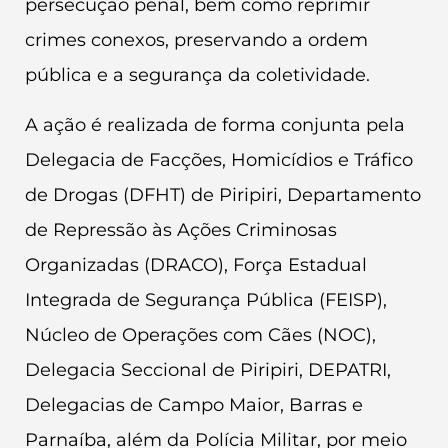
persecução penal, bem como reprimir
crimes conexos, preservando a ordem
pública e a segurança da coletividade.
A ação é realizada de forma conjunta pela
Delegacia de Facções, Homicídios e Tráfico
de Drogas (DFHT) de Piripiri, Departamento
de Repressão às Ações Criminosas
Organizadas (DRACO), Força Estadual
Integrada de Segurança Pública (FEISP),
Núcleo de Operações com Cães (NOC),
Delegacia Seccional de Piripiri, DEPATRI,
Delegacias de Campo Maior, Barras e
Parnaíba, além da Polícia Militar, por meio