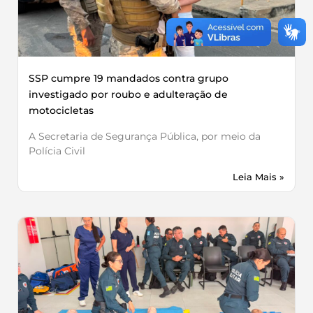
SSP cumpre 19 mandados contra grupo
investigado por roubo e adulteração de
motocicletas
A Secretaria de Segurança Pública, por meio da
Polícia Civil
Leia Mais »