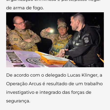
de arma de fogo.
De acordo com o delegado Lucas Klinger, a
Operação Arcus é resultado de um trabalho
investigativo e integrado das forças de
segurança.