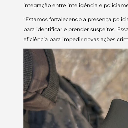
integração entre inteligência e policia
“Estamos fortalecendo a presença polici
para identificar e prender suspeitos. E
eficiência para impedir novas ações crim