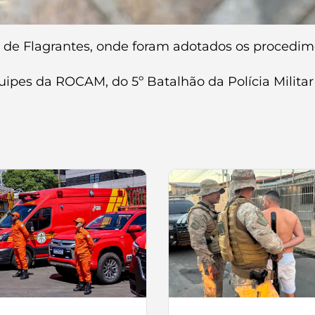
 de Flagrantes, onde foram adotados os procedime
ipes da ROCAM, do 5º Batalhão da Polícia Militar 