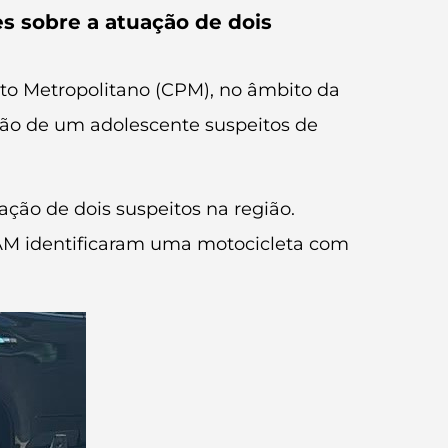
s sobre a atuação de dois
to Metropolitano (CPM), no âmbito da
são de um adolescente suspeitos de
ção de dois suspeitos na região.
AM identificaram uma motocicleta com