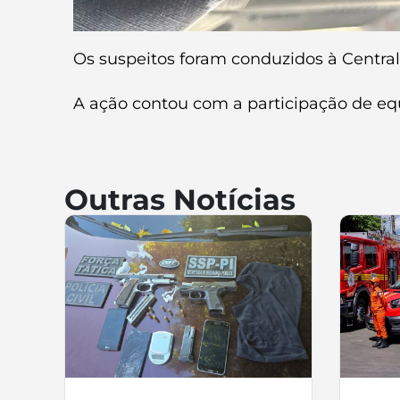
Os suspeitos foram conduzidos à Central
A ação contou com a participação de equ
Outras Notícias