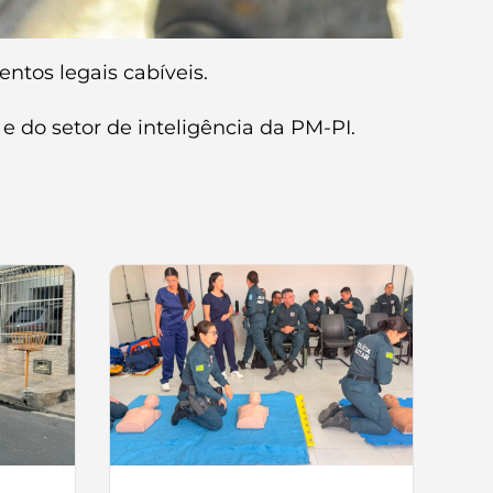
ntos legais cabíveis.
e do setor de inteligência da PM-PI.