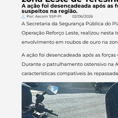
A ação foi desencadeada após as 
suspeitos na região.
Por: Ascom SSP-PI
02/06/2026
A Secretaria da Segurança Pública do P
Operação Reforço Leste, realizou nesta 
envolvimento em roubos de ouro na zona
A ação foi desencadeada após as forças
Durante o patrulhamento ostensivo na 
características compatíveis às repassada