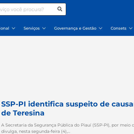
ional
Serviços
Governança e Gestão
Consets
SSP-PI identifica suspeito de causa
de Teresina
A Secretaria da Segurança Pública do Piauí (SSP-PI), por meio 
divulga, nesta segunda-feira (4),...