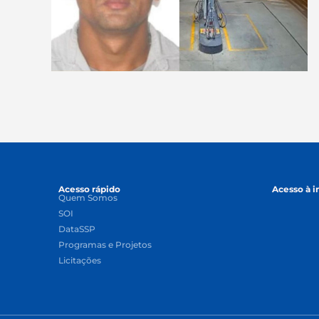
Acesso rápido
Acesso à 
Quem Somos
SOI
DataSSP
Programas e Projetos
Licitações