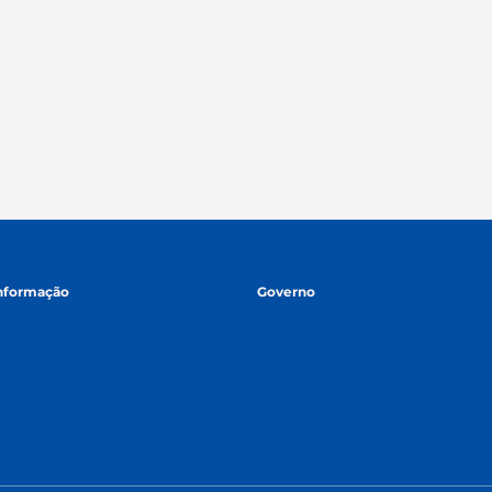
informação
Governo