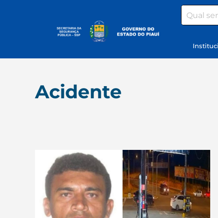
Search
Instituc
Acidente