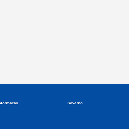
informação
Governo