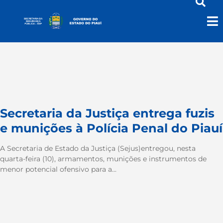
armamento
Secretaria da Justiça entrega fuzis
e munições à Polícia Penal do Piauí
A Secretaria de Estado da Justiça (Sejus)entregou, nesta
quarta-feira (10), armamentos, munições e instrumentos de
menor potencial ofensivo para a...