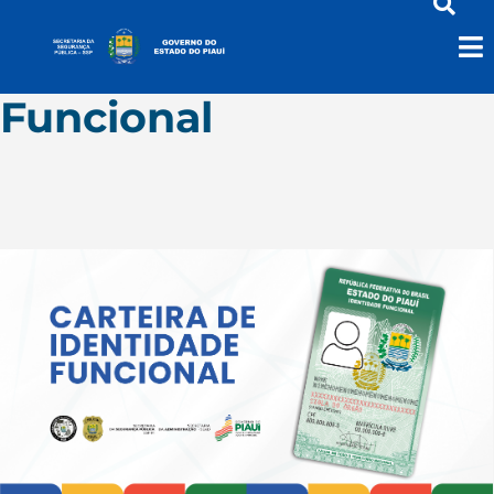
Carteira de Identidade
Funcional