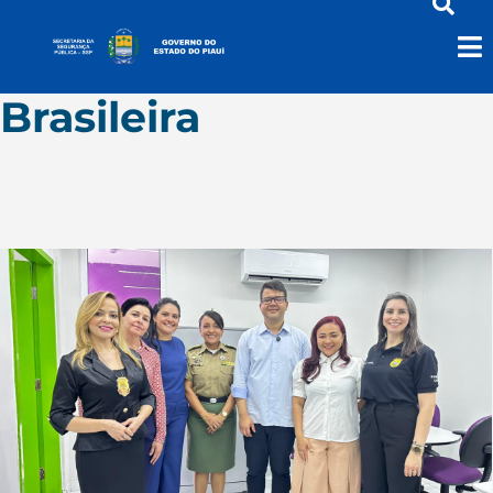
Casa da Mulher
Brasileira