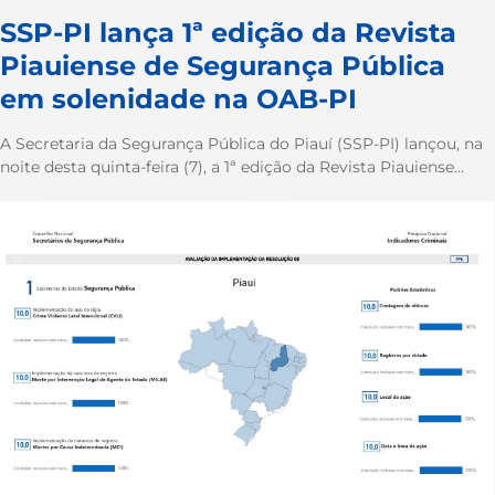
SSP-PI lança 1ª edição da Revista
Piauiense de Segurança Pública
em solenidade na OAB-PI
A Secretaria da Segurança Pública do Piauí (SSP-PI) lançou, na
noite desta quinta-feira (7), a 1ª edição da Revista Piauiense...