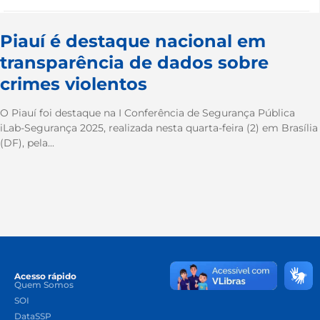
Piauí é destaque nacional em
transparência de dados sobre
crimes violentos
O Piauí foi destaque na I Conferência de Segurança Pública
iLab-Segurança 2025, realizada nesta quarta-feira (2) em Brasília
(DF), pela...
Acesso rápido
Quem Somos
SOI
DataSSP