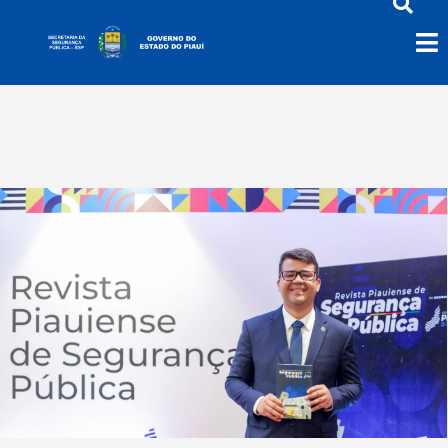
Chico Lucas