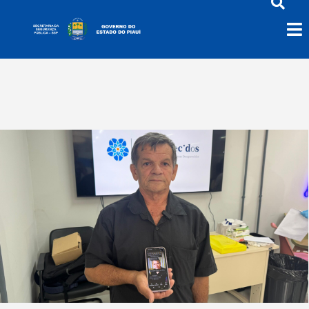
Coleta de DNA