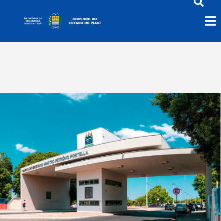
Defesa Social